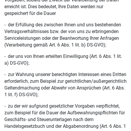
erreicht ist. Dies bedeutet, Ihre Daten werden nur
gespeichert für die Dauer
- der Erfüllung des zwischen Ihnen und uns bestehenden
Vertragsverhältnisses bzw. der von uns zu erbringenden
Serviceleistungen oder der Beantwortung Ihrer Anfragen
(Verarbeitung gemäß Art. 6 Abs. 1 lit. b) DS-GVO);
- der uns von Ihnen erteilten Einwilligung (Art. 6 Abs. 1 lit.
a) DS-GVO);
- zur Wahrung unserer berechtigten Interessen eines Dritten
erforderlich, zum Beispiel zur gerichtlichen/außergerichtlich
Geltendmachung oder Abwehr von Ansprüchen (Art. 6 Abs.
1 lit. f) DS-GVO);
- zu der wir aufgrund gesetzlicher Vorgaben verpflichtet,
zum Beispiel für die Dauer der Aufbewahrungspflichten für
Geschäfts- und Steuerunterlagen nach dem
Handelsgesetzbuch und der Abgabenordnung (Art. 6 Abs. 1