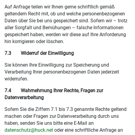
Auf Anfrage teilen wir Ihnen gerne schriftlich gemäß
geltendem Recht mit, ob und welche personenbezogenen
Daten über Sie bei uns gespeichert sind. Sofern wir – trotz
aller Sorgfalt und Bemühungen – falsche Informationen
gespeichert haben, werden wir diese auf Ihre Anforderung
hin korrigieren oder löschen.
7.3
Widerruf der Einwilligung
Sie können Ihre Einwilligung zur Speicherung und
Verarbeitung Ihrer personenbezogenen Daten jederzeit
widerrufen.
7.4
Wahrnehmung Ihrer Rechte, Fragen zur
Datenverarbeitung
Sofern Sie die Ziffern 7.1 bis 7.3 genannte Rechte geltend
machen oder Fragen zur Datenverarbeitung durch uns
haben, senden Sie uns bitte eine E-Mail an
datenschutz@huck.net
oder eine schriftliche Anfrage an