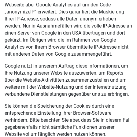
Webseite aber Google Analytics auf um den Code
„anonymizeIP“ erweitert. Dies garantiert die Maskierung
Ihrer IP-Adresse, sodass alle Daten anonym erhoben
werden. Nur in Ausnahmefällen wird die volle IP-Adresse an
einen Server von Google in den USA übertragen und dort
gekürzt. Im Übrigen wird die im Rahmen von Google
Analytics von Ihrem Browser übermittelte IP-Adresse nicht
mit anderen Daten von Google zusammengeführt.
Google nutzt in unserem Auftrag diese Informationen, um
Ihre Nutzung unserer Website auszuwerten, um Reports
über die Website-Aktivitäten zusammenzustellen und um
weitere mit der Website-Nutzung und der Internetnutzung
verbundene Dienstleistungen gegenüber uns zu erbringen.
Sie können die Speicherung der Cookies durch eine
entsprechende Einstellung Ihrer Browser-Software
verhindern. Bitte beachten Sie aber, dass Sie in diesem Fall
gegebenenfalls nicht sämtliche Funktionen unserer
Website vollumfänglich werden nutzen können.