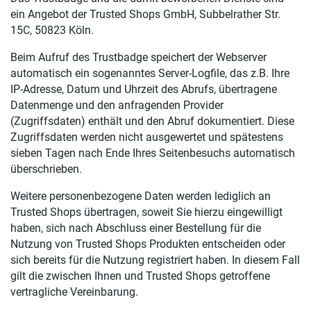
ein Angebot der Trusted Shops GmbH, Subbelrather Str.
15C, 50823 Köln.
Beim Aufruf des Trustbadge speichert der Webserver
automatisch ein sogenanntes Server-Logfile, das z.B. Ihre
IP-Adresse, Datum und Uhrzeit des Abrufs, übertragene
Datenmenge und den anfragenden Provider
(Zugriffsdaten) enthält und den Abruf dokumentiert. Diese
Zugriffsdaten werden nicht ausgewertet und spätestens
sieben Tagen nach Ende Ihres Seitenbesuchs automatisch
überschrieben.
Weitere personenbezogene Daten werden lediglich an
Trusted Shops übertragen, soweit Sie hierzu eingewilligt
haben, sich nach Abschluss einer Bestellung für die
Nutzung von Trusted Shops Produkten entscheiden oder
sich bereits für die Nutzung registriert haben. In diesem Fall
gilt die zwischen Ihnen und Trusted Shops getroffene
vertragliche Vereinbarung.