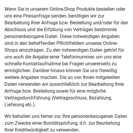
Wenn Sie in unserem Online-Shop Produkte bestellen oder
uns eine Preisanfrage senden, benötigen wir zur
Bearbeitung Ihrer Anfrage bzw. Bestellung und/oder für den
Abschluss und die Erfüllung von Verträgen bestimmte
personenbezogene Daten. Diese notwendigen Angaben
sind in den betreffenden Pflichtfeldern unseres Online-
Shops einzutragen. Zu den notwendigen Daten gehört für
uns auch die Angabe einer Telefonnummer, um uns eine
schnelle Kontaktaufnahme bei Fragen unsererseits zu
ermöglichen. Darüber hinaus können Sie uns freiwillig
weitere Angaben machen. Die so von Ihnen mitgeteilten
Daten verwenden wir ausschließlich zur Bearbeitung Ihrer
Anfrage bzw. Bestellung sowie für eine mögliche
Vertragsdurchführung (Vertragsschluss, Bezahlung,
Lieferung etc.).
Wir behalten uns ferner vor, Ihre personenbezogenen Daten
zum Zwecke einer Bonitätsprüfung, d.h. zur Beurteilung
Ihrer Kreditwürdigkeit zu verwenden.