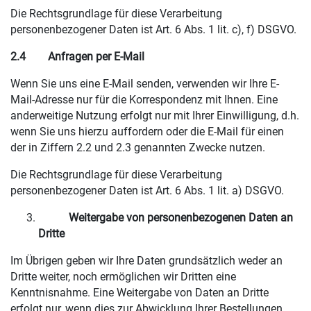
Die Rechtsgrundlage für diese Verarbeitung
personenbezogener Daten ist Art. 6 Abs. 1 lit. c), f) DSGVO.
2.4
Anfragen per E-Mail
Wenn Sie uns eine E-Mail senden, verwenden wir Ihre E-
Mail-Adresse nur für die Korrespondenz mit Ihnen. Eine
anderweitige Nutzung erfolgt nur mit Ihrer Einwilligung, d.h.
wenn Sie uns hierzu auffordern oder die E-Mail für einen
der in Ziffern 2.2 und 2.3 genannten Zwecke nutzen.
Die Rechtsgrundlage für diese Verarbeitung
personenbezogener Daten ist Art. 6 Abs. 1 lit. a) DSGVO.
Weitergabe von personenbezogenen Daten an
Dritte
Im Übrigen geben wir Ihre Daten grundsätzlich weder an
Dritte weiter, noch ermöglichen wir Dritten eine
Kenntnisnahme. Eine Weitergabe von Daten an Dritte
erfolgt nur, wenn dies zur Abwicklung Ihrer Bestellungen