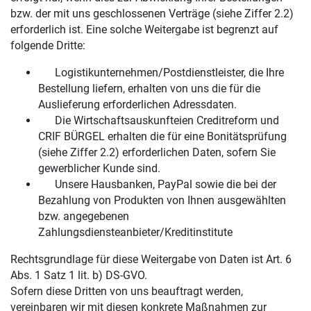
bzw. der mit uns geschlossenen Verträge (siehe Ziffer 2.2)
erforderlich ist. Eine solche Weitergabe ist begrenzt auf
folgende Dritte:
Logistikunternehmen/Postdienstleister, die Ihre
Bestellung liefern, erhalten von uns die für die
Auslieferung erforderlichen Adressdaten.
Die Wirtschaftsauskunfteien Creditreform und
CRIF BÜRGEL erhalten die für eine Bonitätsprüfung
(siehe Ziffer 2.2) erforderlichen Daten, sofern Sie
gewerblicher Kunde sind.
Unsere Hausbanken, PayPal sowie die bei der
Bezahlung von Produkten von Ihnen ausgewählten
bzw. angegebenen
Zahlungsdiensteanbieter/Kreditinstitute
Rechtsgrundlage für diese Weitergabe von Daten ist Art. 6
Abs. 1 Satz 1 lit. b) DS-GVO.
Sofern diese Dritten von uns beauftragt werden,
vereinbaren wir mit diesen konkrete Maßnahmen zur