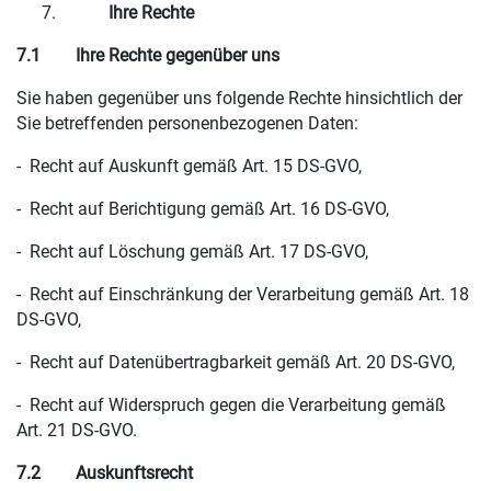
Ihre Rechte
7.1
Ihre Rechte gegenüber uns
Sie haben gegenüber uns folgende Rechte hinsichtlich der
Sie betreffenden personenbezogenen Daten:
- Recht auf Auskunft gemäß Art. 15 DS-GVO,
- Recht auf Berichtigung gemäß Art. 16 DS-GVO,
- Recht auf Löschung gemäß Art. 17 DS-GVO,
- Recht auf Einschränkung der Verarbeitung gemäß Art. 18
DS-GVO,
- Recht auf Datenübertragbarkeit gemäß Art. 20 DS-GVO,
- Recht auf Widerspruch gegen die Verarbeitung gemäß
Art. 21 DS-GVO.
7.2
Auskunftsrecht