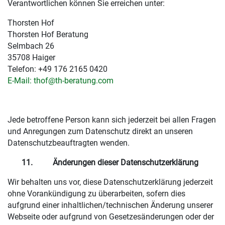
Verantwortlichen können Sie erreichen unter:
Thorsten Hof
Thorsten Hof Beratung
Selmbach 26
35708 Haiger
Telefon: +49 176 2165 0420
E-Mail:
thof@th-beratung.com
Jede betroffene Person kann sich jederzeit bei allen Fragen
und Anregungen zum Datenschutz direkt an unseren
Datenschutzbeauftragten wenden.
11. Änderungen dieser Datenschutzerklärung
Wir behalten uns vor, diese Datenschutzerklärung jederzeit
ohne Vorankündigung zu überarbeiten, sofern dies
aufgrund einer inhaltlichen/technischen Änderung unserer
Webseite oder aufgrund von Gesetzesänderungen oder der