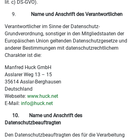
lit. c) DS-GVO).
Name und Anschrift des Verantwortlichen
Verantwortlicher im Sinne der Datenschutz-
Grundverordnung, sonstiger in den Mitgliedstaaten der
Europäischen Union geltenden Datenschutzgesetze und
anderer Bestimmungen mit datenschutzrechtlichem
Charakter ist die:
Manfred Huck GmbH
Asslarer Weg 13 – 15
35614 Asslar-Berghausen
Deutschland
Webseite:
www.huck.net
E-Mail:
info@huck.net
10.
Name und Anschrift des
Datenschutzbeauftragten
Den Datenschutzbeauftragten des für die Verarbeitung