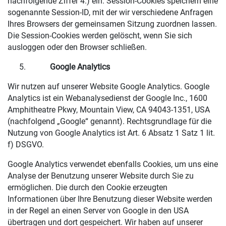
nachfolgende Ziffer 4.) ein. Session-Cookies speichern eine
sogenannte Session-ID, mit der wir verschiedene Anfragen
Ihres Browsers der gemeinsamen Sitzung zuordnen lassen.
Die Session-Cookies werden gelöscht, wenn Sie sich
ausloggen oder den Browser schließen.
Google Analytics
Wir nutzen auf unserer Website Google Analytics. Google
Analytics ist ein Webanalysedienst der Google Inc., 1600
Amphitheatre Pkwy, Mountain View, CA 94043-1351, USA
(nachfolgend „Google“ genannt). Rechtsgrundlage für die
Nutzung von Google Analytics ist Art. 6 Absatz 1 Satz 1 lit.
f) DSGVO.
Google Analytics verwendet ebenfalls Cookies, um uns eine
Analyse der Benutzung unserer Website durch Sie zu
ermöglichen. Die durch den Cookie erzeugten
Informationen über Ihre Benutzung dieser Website werden
in der Regel an einen Server von Google in den USA
übertragen und dort gespeichert. Wir haben auf unserer