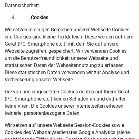
Datensicherheit.
Cookies
Wir setzen in einigen Bereichen unserer Webseite Cookies
ein. Cookies sind kleine Textdateien. Diese werden auf dem
Gerät (PC, Smartphone etc.), mit dem Sie auf unsere
Webseite zugreifen, gespeichert. Wir verwenden Cookies
um die Benutzerfreundlichkeit unserer Webseite und
statistischen Daten der Webseitennutzung zu erfassen.
Diese statistischen Daten verwenden wir zur Analyse und
Verbesserung unserer Webseite.
Die von uns eingesetzten Cookies richten auf Ihrem Gerät
(PC, Smartphone etc.) keinen Schaden an und enthalten
keine Viren. Die Cookies unserer Internetseiten erheben
keinerlei personenbezogene Daten.
Wir setzen auf unsere Webseite Session-Cookies sowie
Cookies des Webanalysedienstes Google Analytics (siehe