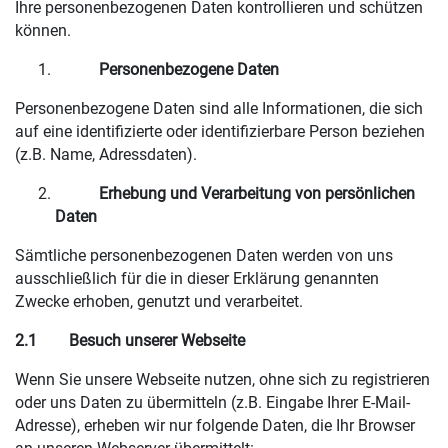
Ihre personenbezogenen Daten kontrollieren und schützen
können.
Personenbezogene Daten
Personenbezogene Daten sind alle Informationen, die sich
auf eine identifizierte oder identifizierbare Person beziehen
(z.B. Name, Adressdaten).
Erhebung und Verarbeitung von persönlichen
Daten
Sämtliche personenbezogenen Daten werden von uns
ausschließlich für die in dieser Erklärung genannten
Zwecke erhoben, genutzt und verarbeitet.
2.1
Besuch unserer Webseite
Wenn Sie unsere Webseite nutzen, ohne sich zu registrieren
oder uns Daten zu übermitteln (z.B. Eingabe Ihrer E-Mail-
Adresse), erheben wir nur folgende Daten, die Ihr Browser