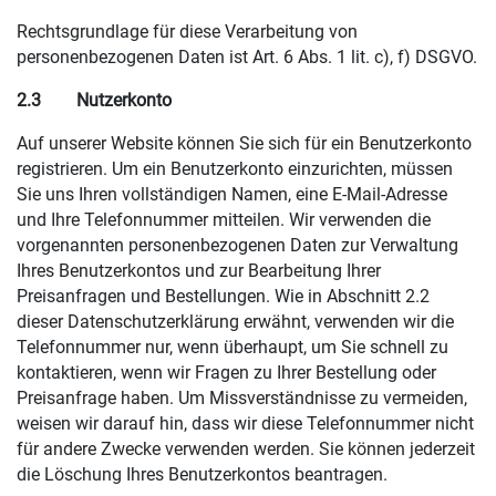
Rechtsgrundlage für diese Verarbeitung von
personenbezogenen Daten ist Art. 6 Abs. 1 lit. c), f) DSGVO.
2.3
Nutzerkonto
Auf unserer Website können Sie sich für ein Benutzerkonto
registrieren. Um ein Benutzerkonto einzurichten, müssen
Sie uns Ihren vollständigen Namen, eine E-Mail-Adresse
und Ihre Telefonnummer mitteilen. Wir verwenden die
vorgenannten personenbezogenen Daten zur Verwaltung
Ihres Benutzerkontos und zur Bearbeitung Ihrer
Preisanfragen und Bestellungen. Wie in Abschnitt 2.2
dieser Datenschutzerklärung erwähnt, verwenden wir die
Telefonnummer nur, wenn überhaupt, um Sie schnell zu
kontaktieren, wenn wir Fragen zu Ihrer Bestellung oder
Preisanfrage haben. Um Missverständnisse zu vermeiden,
weisen wir darauf hin, dass wir diese Telefonnummer nicht
für andere Zwecke verwenden werden. Sie können jederzeit
die Löschung Ihres Benutzerkontos beantragen.