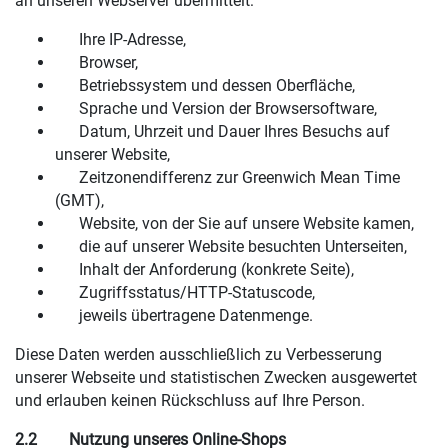
an unseren Webserver übermittelt:
Ihre IP-Adresse,
Browser,
Betriebssystem und dessen Oberfläche,
Sprache und Version der Browsersoftware,
Datum, Uhrzeit und Dauer Ihres Besuchs auf
unserer Website,
Zeitzonendifferenz zur Greenwich Mean Time
(GMT),
Website, von der Sie auf unsere Website kamen,
die auf unserer Website besuchten Unterseiten,
Inhalt der Anforderung (konkrete Seite),
Zugriffsstatus/HTTP-Statuscode,
jeweils übertragene Datenmenge.
Diese Daten werden ausschließlich zu Verbesserung
unserer Webseite und statistischen Zwecken ausgewertet
und erlauben keinen Rückschluss auf Ihre Person.
2.2
Nutzung unseres Online-Shops