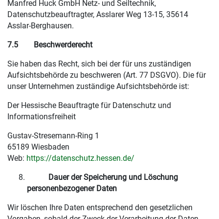
Manfred Huck GmbH Netz- und Seiltechnik,
Datenschutzbeauftragter, Asslarer Weg 13-15, 35614
Asslar-Berghausen.
7.5
Beschwerderecht
Sie haben das Recht, sich bei der für uns zuständigen
Aufsichtsbehörde zu beschweren (Art. 77 DSGVO). Die für
unser Unternehmen zuständige Aufsichtsbehörde ist:
Der Hessische Beauftragte für Datenschutz und
Informationsfreiheit
Gustav-Stresemann-Ring 1
65189 Wiesbaden
Web:
https://datenschutz.hessen.de/
Dauer der Speicherung und Löschung
personenbezogener Daten
Wir löschen Ihre Daten entsprechend den gesetzlichen
Vorgaben, sobald der Zweck der Verarbeitung der Daten