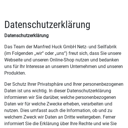
Datenschutzerklärung
Datenschutzerklärung
Das Team der Manfred Huck GmbH Netz- und Seilfabrik
(im Folgenden „wir“ oder „uns“) freut sich, dass Sie unsere
Webseite und unseren Online-Shop nutzen und bedanken
uns für Ihr Interesse an unserem Unternehmen und unseren
Produkten.
Der Schutz Ihrer Privatsphäre und Ihrer personenbezogenen
Daten ist uns wichtig. In dieser Datenschutzerklärung
informieren wir Sie darüber, welche personenbezogenen
Daten wir für welche Zwecke erheben, verarbeiten und
nutzen. Dies umfasst auch die Information, ob und zu
welchem Zweck wir Daten an Dritte weitergeben. Ferner
informiert Sie die Erklärung über Ihre Rechte und wie Sie