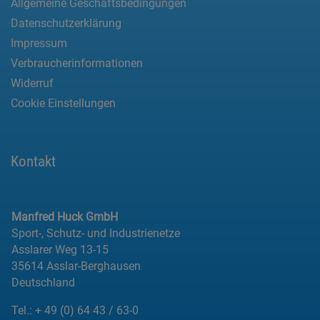
Allgemeine Geschäftsbedingungen
Datenschutzerklärung
Impressum
Verbraucherinformationen
Widerruf
Cookie Einstellungen
Kontakt
Manfred Huck GmbH
Sport-, Schutz- und Industrienetze
Asslarer Weg 13-15
35614 Asslar-Berghausen
Deutschland
Tel.:
+ 49 (0) 64 43 / 63-0