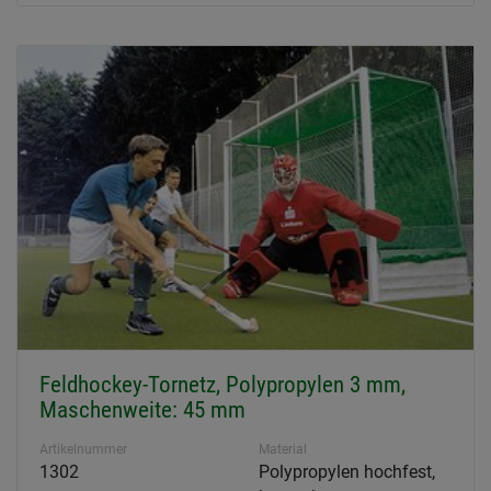
Feldhockey-Tornetz, Polypropylen 3 mm,
Maschenweite: 45 mm
Artikelnummer
Material
1302
Polypropylen hochfest,