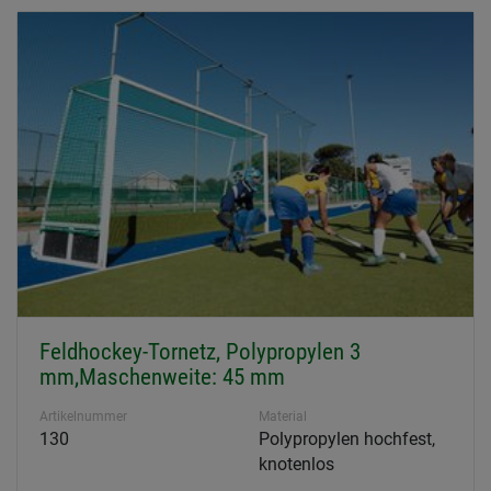
Feldhockey-Tornetz, Polypropylen 3
mm,Maschenweite: 45 mm
Artikelnummer
Material
130
Polypropylen hochfest,
knotenlos