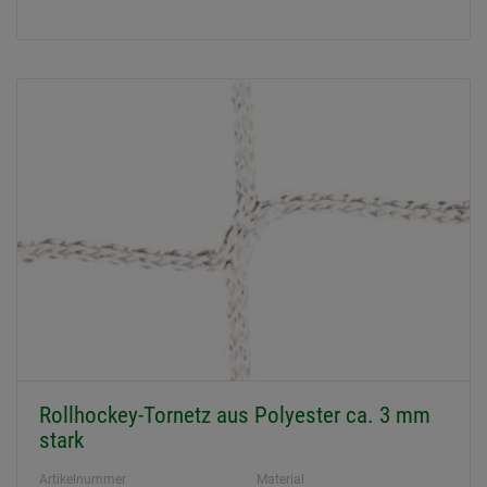
Rollhockey-Tornetz aus Polyester ca. 3 mm
stark
Artikelnummer
Material