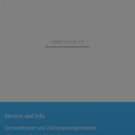
Zeigt
13
von
13
Service und Info
Versandkosten und Zahlungsmöglichkeiten