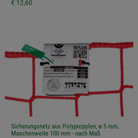
€ 12,60
Sicherungsnetz aus Polypropylen, ø 5 mm,
Maschenweite 100 mm - nach Maß