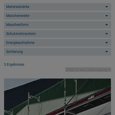
Materialstärke
Maschenweite
Maschenform
Schutznetzsystem
Energieaufnahme
Sortierung
3 Ergebnisse