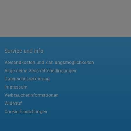
Service und Info
Versandkosten und Zahlungsmöglichkeiten
Allgemeine Geschäftsbedingungen
Datenschutzerklärung
Impressum
Verbraucherinformationen
Widerruf
Cookie Einstellungen