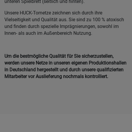
unteren Spielbrett (seitlich und hinten).
Unsere HUCK-Tornetze zeichnen sich durch ihre
Vielseitigkeit und Qualität aus. Sie sind zu 100 % atoxisch
und finden durch spezielle Imprägnierungen, sowohl im
Innen- als auch im Außenbereich Nutzung.
Um die bestmögliche Qualität für Sie sicherzustellen,
werden unsere Netze in unseren eigenen Produktionshallen
in Deutschland hergestellt und durch unsere qualifizierten
Mitarbeiter vor Auslieferung nochmals kontrolliert.