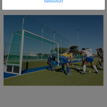
Datenschutz