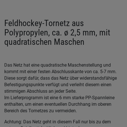
Feldhockey-Tornetz aus
Polypropylen, ca. ø 2,5 mm, mit
quadratischen Maschen
Das Netz hat eine quadratische Maschenstellung und
kommt mit einer festen Abschlusskante von ca. 5-7 mm.
Diese sorgt dafür, dass das Netz über widerstandsfähige
Befestigungspunkte verfügt und verleiht diesem einen
stimmigen Abschluss an jeder Seite.
Im Lieferprogramm ist eine 6 mm starke PP-Spannleine
enthalten, um einen eventuellen Durchhang im oberen
Bereich des Tornetzes zu vermeiden.
Achtung: Das Netz geht in diesem Fall nur bis zu dem