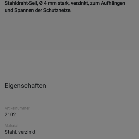
Stahldraht-Seil, Ø 4 mm stark, verzinkt, zum Aufhängen
und Spannen der Schutznetze.
Eigenschaften
Artikelnummer
2102
Material
Stahl, verzinkt