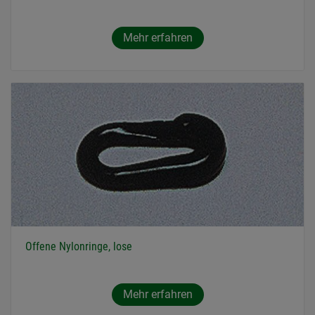
Mehr erfahren
Offene Nylonringe, lose
Mehr erfahren