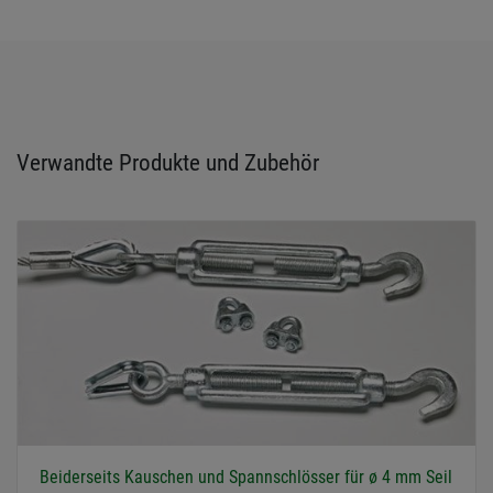
Verwandte Produkte und Zubehör
Beiderseits Kauschen und Spannschlösser für ø 4 mm Seil