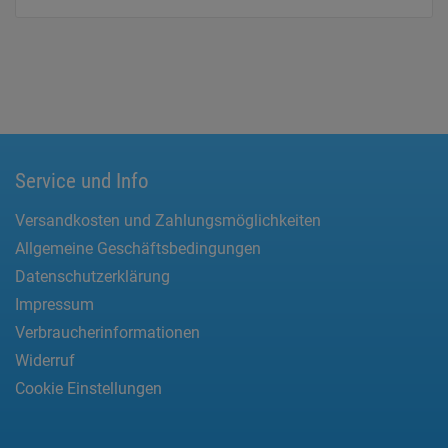
Service und Info
Versandkosten und Zahlungsmöglichkeiten
Allgemeine Geschäftsbedingungen
Datenschutzerklärung
Impressum
Verbraucherinformationen
Widerruf
Cookie Einstellungen