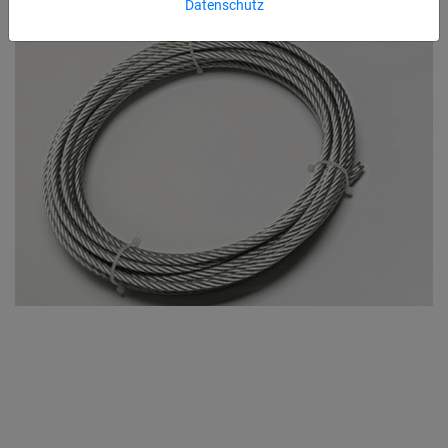
Datenschutz