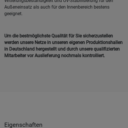
Witterungsbeständigkeit und UV-Stabilisierung für den
Außeneinsatz als auch für den Innenbereich bestens
geeignet.
Um die bestmöglichste Qualität für Sie sicherzustellen
werden unsere Netze in unseren eigenen Produktionshallen
in Deutschland hergestellt und durch unsere qualifizierten
Mitarbeiter vor Auslieferung nochmals kontrolliert.
Eigenschaften