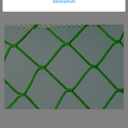
Datenschutz