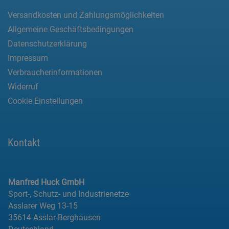
Versandkosten und Zahlungsmöglichkeiten
Allgemeine Geschäftsbedingungen
Datenschutzerklärung
Impressum
Verbraucherinformationen
Widerruf
Cookie Einstellungen
Kontakt
Manfred Huck GmbH
Sport-, Schutz- und Industrienetze
Asslarer Weg 13-15
35614 Asslar-Berghausen