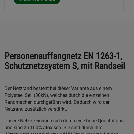
Personenauffangnetz EN 1263-1,
Schutznetzsystem S, mit Randseil
Der Netzrand besteht bei dieser Variante aus einem
Polysteel Seil (30kN), welches durch die einzelnen
Randmachen durchgeführt wird. Dadurch wird der
Netzrand zusätzlich verstärkt.
Unsere Netze zeichnen sich durch eine hohe Qualität aus
und sind zu 100% atoxisch. Sie sind durch ihre