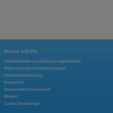
Service und Info
Versandkosten und Zahlungsmöglichkeiten
Allgemeine Geschäftsbedingungen
Datenschutzerklärung
Impressum
Verbraucherinformationen
Widerruf
Cookie Einstellungen