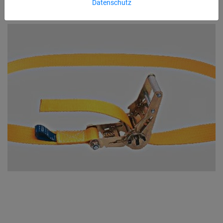
Datenschutz