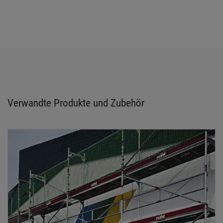
Verwandte Produkte und Zubehör