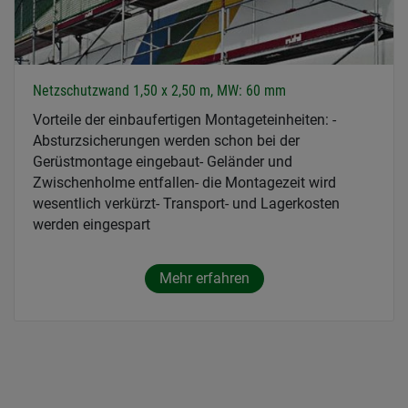
Netzschutzwand 1,50 x 2,50 m, MW: 60 mm
Vorteile der einbaufertigen Montageteinheiten: -
Absturzsicherungen werden schon bei der
Gerüstmontage eingebaut- Geländer und
Zwischenholme entfallen- die Montagezeit wird
wesentlich verkürzt- Transport- und Lagerkosten
werden eingespart
Mehr erfahren