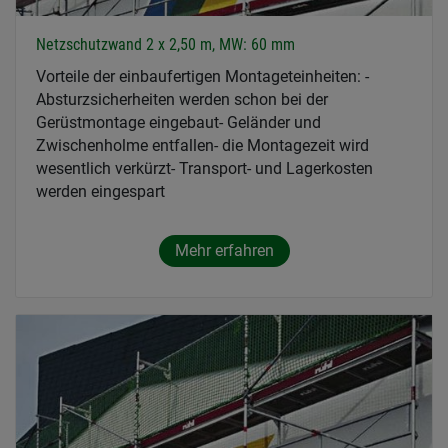
Netzschutzwand 2 x 2,50 m, MW: 60 mm
Vorteile der einbaufertigen Montageteinheiten: -
Absturzsicherheiten werden schon bei der
Gerüstmontage eingebaut- Geländer und
Zwischenholme entfallen- die Montagezeit wird
wesentlich verkürzt- Transport- und Lagerkosten
werden eingespart
Mehr erfahren