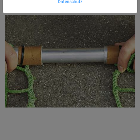
Datenschutz