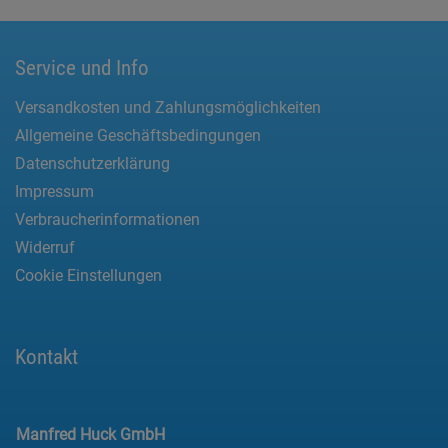
Service und Info
Versandkosten und Zahlungsmöglichkeiten
Allgemeine Geschäftsbedingungen
Datenschutzerklärung
Impressum
Verbraucherinformationen
Widerruf
Cookie Einstellungen
Kontakt
Manfred Huck GmbH