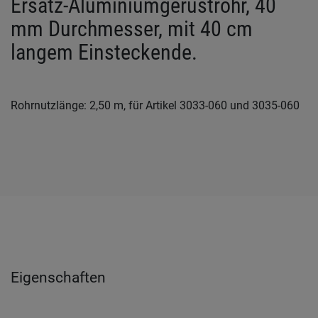
Ersatz-Aluminiumgerüstrohr, 40
mm Durchmesser, mit 40 cm
langem Einsteckende.
Rohrnutzlänge: 2,50 m, für Artikel 3033-060 und 3035-060
Eigenschaften