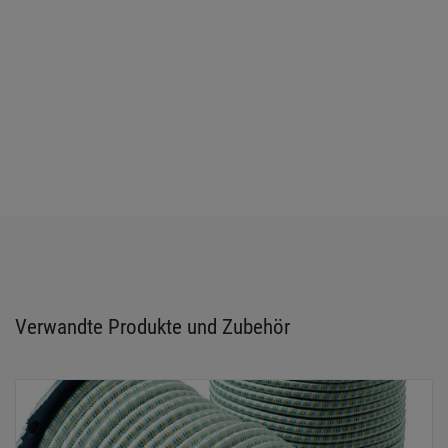
Verwandte Produkte und Zubehör