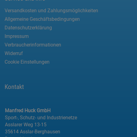
Versandkosten und Zahlungsmöglichkeiten
Allgemeine Geschäftsbedingungen
Datenschutzerklärung
Impressum
Verbraucherinformationen
Widerruf
Cookie Einstellungen
Kontakt
Manfred Huck GmbH
Sport-, Schutz- und Industrienetze
Asslarer Weg 13-15
35614 Asslar-Berghausen