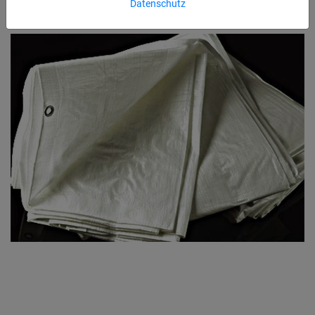
Datenschutz