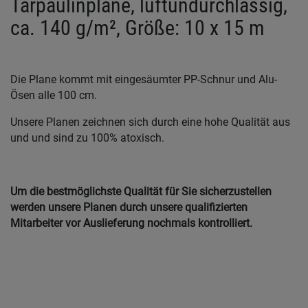
Tarpaulinplane, luftundurchlässig,
ca. 140 g/m², Größe: 10 x 15 m
Die Plane kommt mit eingesäumter PP-Schnur und Alu-
Ösen alle 100 cm.
Unsere Planen zeichnen sich durch eine hohe Qualität aus
und und sind zu 100% atoxisch.
Um die bestmöglichste Qualität für Sie sicherzustellen
werden unsere Planen durch unsere qualifizierten
Mitarbeiter vor Auslieferung nochmals kontrolliert.