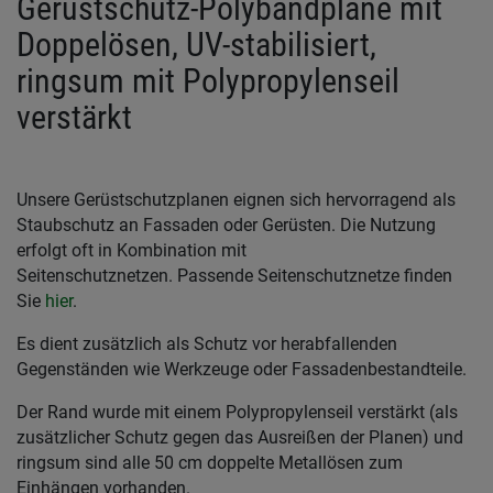
Gerüstschutz-Polybandplane mit
Doppelösen, UV-stabilisiert,
ringsum mit Polypropylenseil
verstärkt
Unsere Gerüstschutzplanen eignen sich hervorragend als
Staubschutz an Fassaden oder Gerüsten. Die Nutzung
erfolgt oft in Kombination mit
Seitenschutznetzen. Passende Seitenschutznetze finden
Sie
hier
.
Es dient zusätzlich als Schutz vor herabfallenden
Gegenständen wie Werkzeuge oder Fassadenbestandteile.
Der Rand wurde mit einem Polypropylenseil verstärkt (als
zusätzlicher Schutz gegen das Ausreißen der Planen) und
ringsum sind alle 50 cm doppelte Metallösen zum
Einhängen vorhanden.