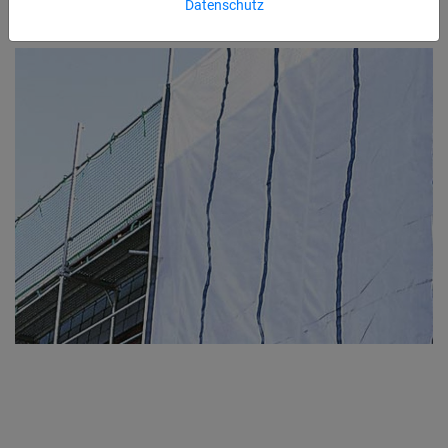
Datenschutz