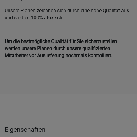
Unsere Planen zeichnen sich durch eine hohe Qualität aus
und sind zu 100% atoxisch.
Um die bestmögliche Qualität für Sie sicherzustellen
werden unsere Planen durch unsere qualifizierten
Mitarbeiter vor Auslieferung nochmals kontrolliert.
Eigenschaften