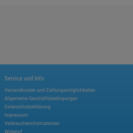
Service und Info
Versandkosten und Zahlungsmöglichkeiten
Allgemeine Geschäftsbedingungen
Datenschutzerklärung
Impressum
Verbraucherinformationen
Widerruf