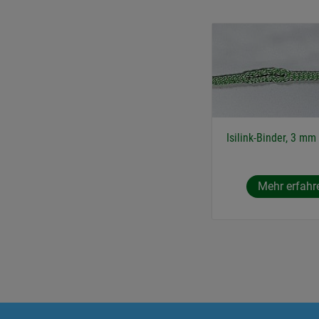
Isilink-Binder, 3 mm
Mehr erfahr