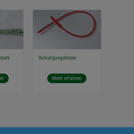
 stark
Befestigungsbinder
en
Mehr erfahren