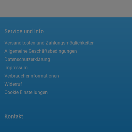
Service und Info
Versandkosten und Zahlungsmöglichkeiten
Allgemeine Geschäftsbedingungen
Datenschutzerklärung
Impressum
Verbraucherinformationen
Widerruf
Cookie Einstellungen
Kontakt