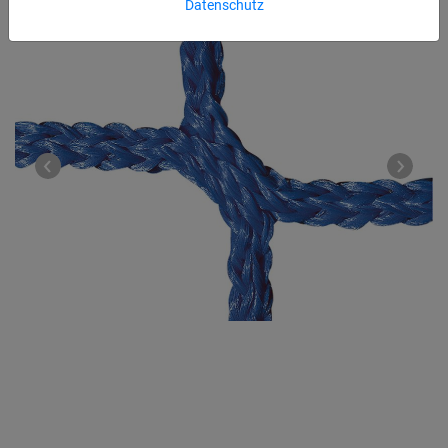
Datenschutz