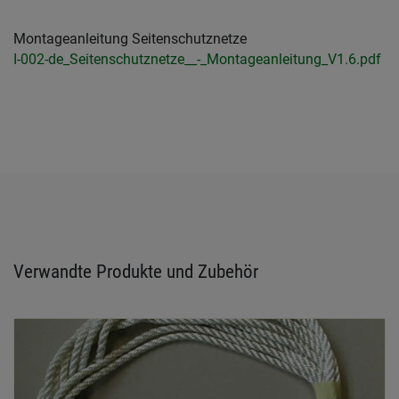
Montageanleitung Seitenschutznetze
I-002-de_Seitenschutznetze__-_Montageanleitung_V1.6.pdf
Verwandte Produkte und Zubehör