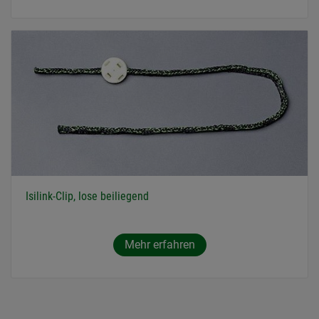
Isilink-Clip, lose beiliegend
Mehr erfahren