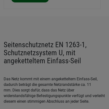
Seitenschutznetz EN 1263-1,
Schutznetzsystem U, mit
angeketteltem Einfass-Seil
Das Netz kommt mit einem angeketteltem Einfass-Seil,
dadurch beträgt die gesamte Netzrandstärke ca. 11
mm. Dies sorgt dafür, dass das Netz über
widerstandsfähige Befestigungspunkte verfügt und verleiht
diesem einen stimmigen Abschluss an jeder Seite.