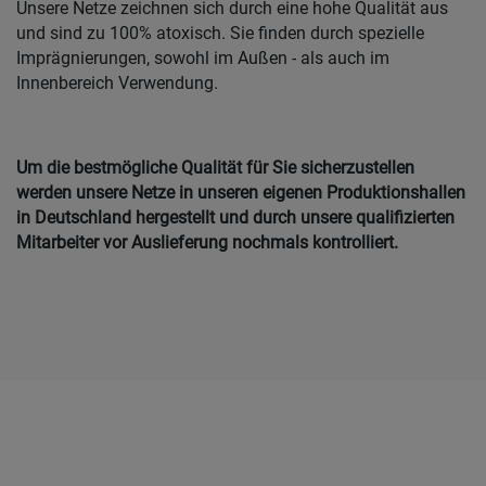
Unsere Netze zeichnen sich durch eine hohe Qualität aus
und sind zu 100% atoxisch. Sie finden durch spezielle
Imprägnierungen, sowohl im Außen - als auch im
Innenbereich Verwendung.
Um die bestmögliche Qualität für Sie sicherzustellen
werden unsere Netze in unseren eigenen Produktionshallen
in Deutschland hergestellt und durch unsere qualifizierten
Mitarbeiter vor Auslieferung nochmals kontrolliert.