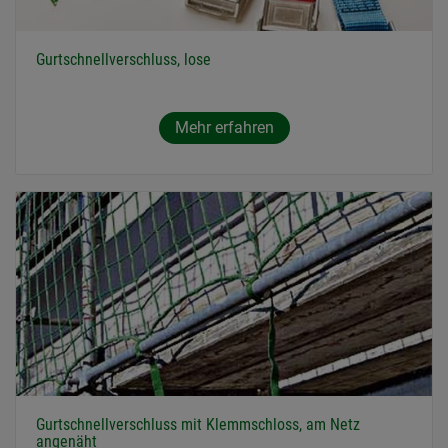
Gurtschnellverschluss, lose
Mehr erfahren
Gurtschnellverschluss mit Klemmschloss, am Netz
angenäht