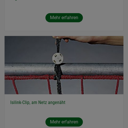
Mehr erfahren
Isilink-Clip, am Netz angenäht
Mehr erfahren