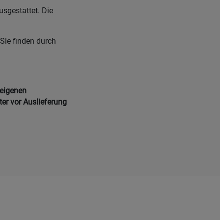
sgestattet. Die
Sie finden durch
.
 eigenen
ter vor Auslieferung