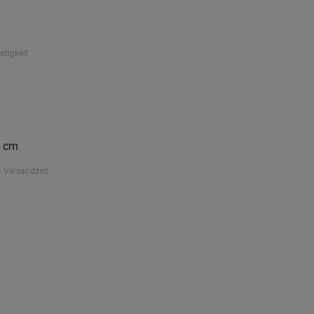
stigkeit
5 cm
. Versandzeit