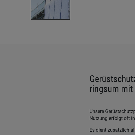
Gerüstschutz
ringsum mit 
Unsere Gerüstschutzp
Nutzung erfolgt oft 
Es dient zusätzlich 