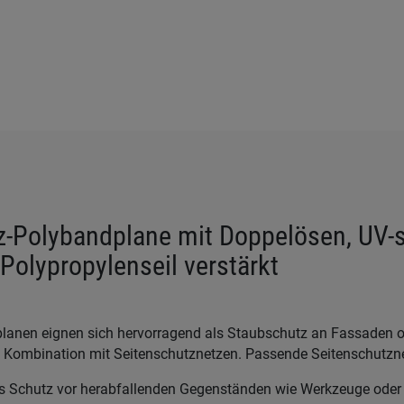
-Polybandplane mit Doppelösen, UV-sta
Polypropylenseil verstärkt
lanen eignen sich hervorragend als Staubschutz an Fassaden o
in Kombination mit Seitenschutznetzen. Passende Seitenschutzn
als Schutz vor herabfallenden Gegenständen wie Werkzeuge oder