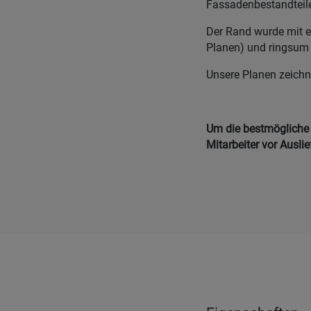
Fassadenbestandteil
Der Rand wurde mit e
Planen) und ringsum
Unsere Planen zeichn
Um die bestmögliche Q
Mitarbeiter vor Ausli