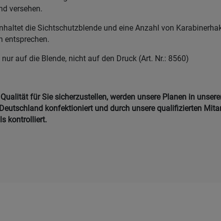
nd versehen.
nhaltet die Sichtschutzblende und eine Anzahl von Karabinerhak
n entsprechen.
 nur auf die Blende, nicht auf den Druck (Art. Nr.: 8560)
ualität für Sie sicherzustellen, werden unsere Planen in unser
Deutschland konfektioniert und durch unsere qualifizierten Mitar
 kontrolliert.