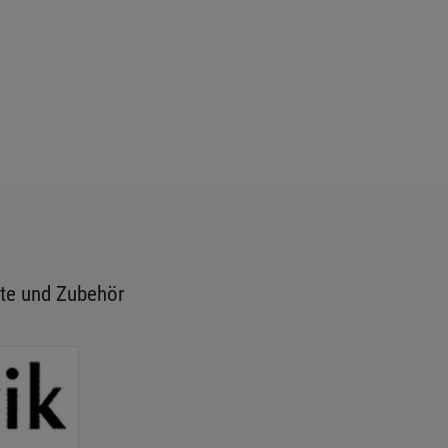
te und Zubehör