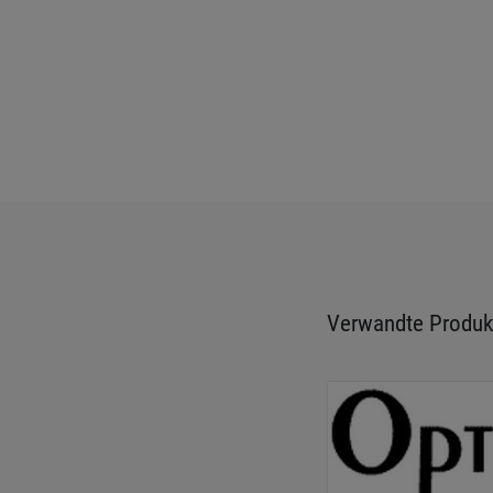
Verwandte Produk