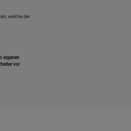
en, welche der
en eigenen
beiter vor