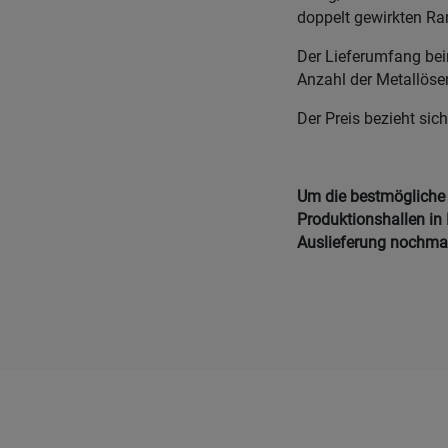
doppelt gewirkten Ra
Der Lieferumfang bei
Anzahl der Metallöse
Der Preis bezieht sich
Um die bestmögliche Q
Produktionshallen in 
Auslieferung nochmals