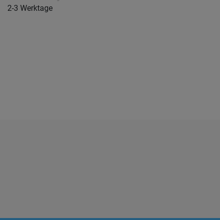
2-3 Werktage