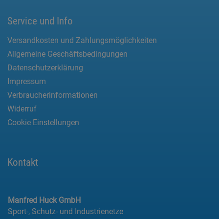
Service und Info
Versandkosten und Zahlungsmöglichkeiten
Allgemeine Geschäftsbedingungen
Datenschutzerklärung
Impressum
Verbraucherinformationen
Widerruf
Cookie Einstellungen
Kontakt
Manfred Huck GmbH
Sport-, Schutz- und Industrienetze