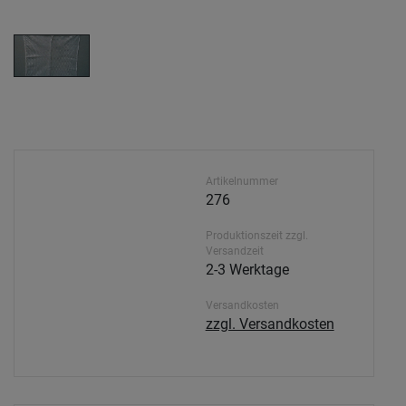
Artikelnummer
276
Produktionszeit zzgl.
Versandzeit
2-3 Werktage
Versandkosten
zzgl. Versandkosten