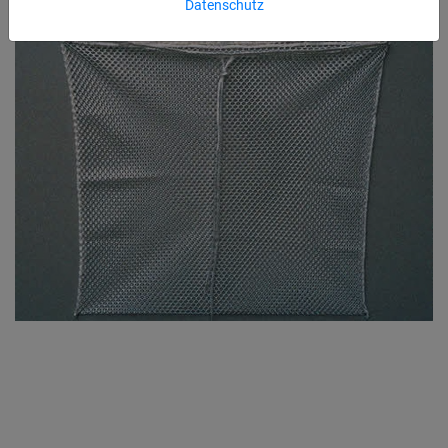
Datenschutz