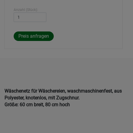
Anzahl (Stück):
Wäschenetz für Wäschereien, waschmaschinenfest, aus
Polyester, knotenlos, mit Zugschnur.
Größe: 60 cm breit, 80 cm hoch