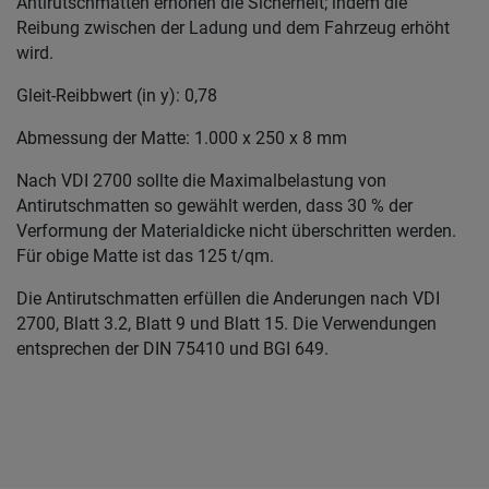
Antirutschmatten erhöhen die Sicherheit; indem die
Reibung zwischen der Ladung und dem Fahrzeug erhöht
wird.
Gleit-Reibbwert (in y): 0,78
Abmessung der Matte: 1.000 x 250 x 8 mm
Nach VDI 2700 sollte die Maximalbelastung von
Antirutschmatten so gewählt werden, dass 30 % der
Verformung der Materialdicke nicht überschritten werden.
Für obige Matte ist das 125 t/qm.
Die Antirutschmatten erfüllen die Anderungen nach VDI
2700, Blatt 3.2, Blatt 9 und Blatt 15. Die Verwendungen
entsprechen der DIN 75410 und BGI 649.