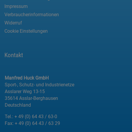
Impressum
Verbraucherinformationen
Widerruf
Cookie Einstellungen
Kontakt
Manfred Huck GmbH
Sport-, Schutz- und Industrienetze
Asslarer Weg 13-15
35614 Asslar-Berghausen
Deutschland
Tel.:
+ 49 (0) 64 43 / 63-0
Fax:
+ 49 (0) 64 43 / 63 29