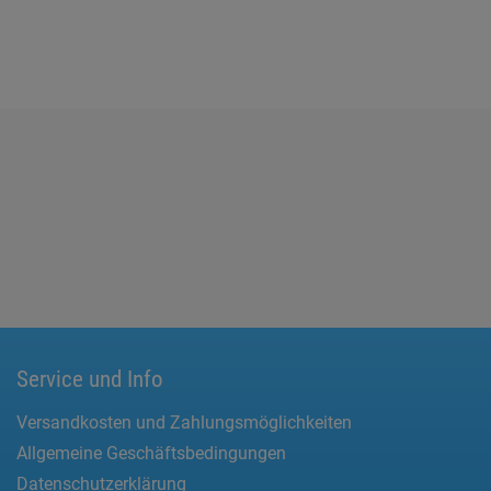
Service und Info
Versandkosten und Zahlungsmöglichkeiten
Allgemeine Geschäftsbedingungen
Datenschutzerklärung