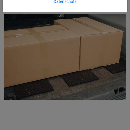
Datenschutz