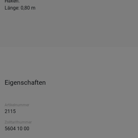
Haken.
Länge: 0,80 m
Eigenschaften
Artikelnummer
2115
Zolltarifnummer
5604 10 00