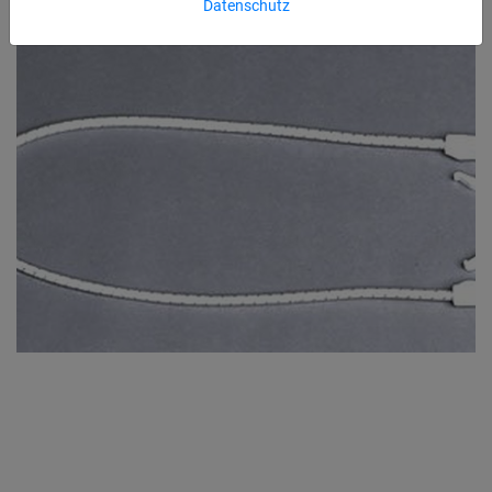
Datenschutz