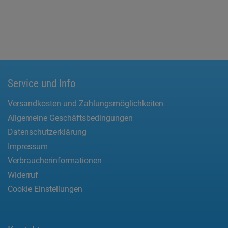
Service und Info
Versandkosten und Zahlungsmöglichkeiten
Allgemeine Geschäftsbedingungen
Datenschutzerklärung
Impressum
Verbraucherinformationen
Widerruf
Cookie Einstellungen