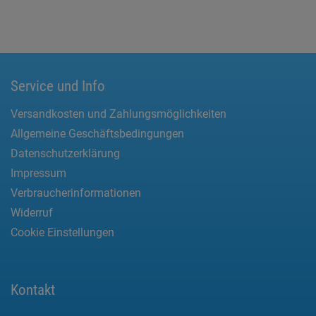
Service und Info
Versandkosten und Zahlungsmöglichkeiten
Allgemeine Geschäftsbedingungen
Datenschutzerklärung
Impressum
Verbraucherinformationen
Widerruf
Cookie Einstellungen
Kontakt