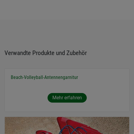
Verwandte Produkte und Zubehör
Beach-Volleyball-Antennengarnitur
Mehr erfahren