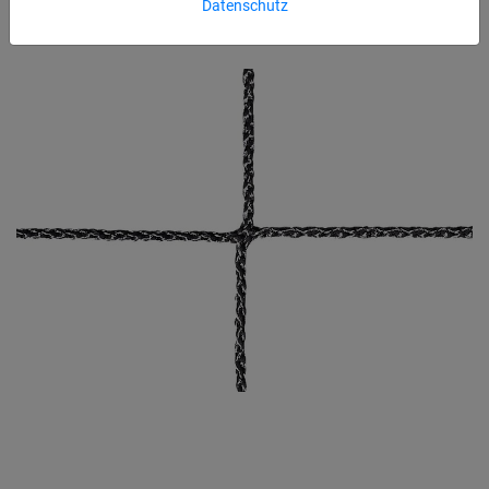
Datenschutz