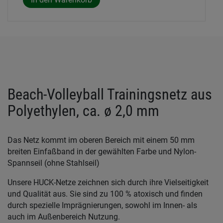
Beach-Volleyball Trainingsnetz aus
Polyethylen, ca. ø 2,0 mm
Das Netz kommt im oberen Bereich mit einem 50 mm
breiten Einfaßband in der gewählten Farbe und Nylon-
Spannseil (ohne Stahlseil)
Unsere HUCK-Netze zeichnen sich durch ihre Vielseitigkeit
und Qualität aus. Sie sind zu 100 % atoxisch und finden
durch spezielle Imprägnierungen, sowohl im Innen- als
auch im Außenbereich Nutzung.