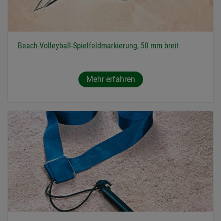
Beach-Volleyball-Spielfeldmarkierung, 50 mm breit
Mehr erfahren