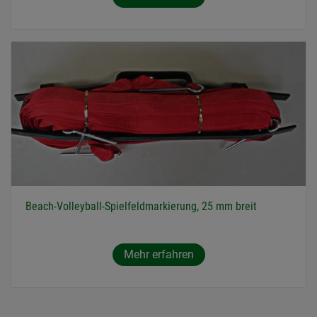
Beach-Volleyball-Spielfeldmarkierung, 25 mm breit
Mehr erfahren