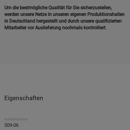
Um die bestmögliche Qualität für Sie sicherzustellen,
werden unsere Netze in unseren eigenen Produktionshallen
in Deutschland hergestellt und durch unsere qualifizierten
Mitarbeiter vor Auslieferung nochmals kontrolliert.
Eigenschaften
Artikelnummer
509-06