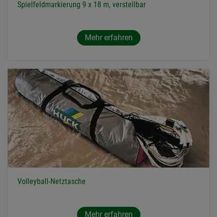
Spielfeldmarkierung 9 x 18 m, verstellbar
Mehr erfahren
Volleyball-Netztasche
Mehr erfahren