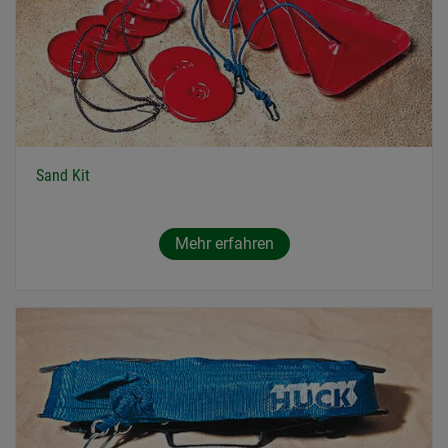
Sand Kit
Mehr erfahren