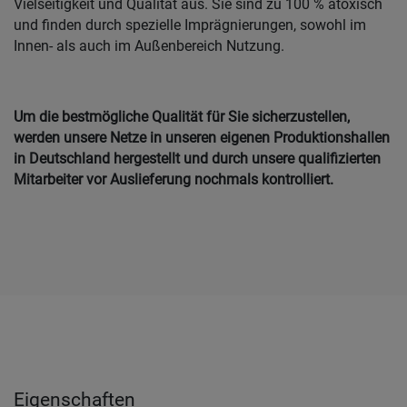
Vielseitigkeit und Qualität aus. Sie sind zu 100 % atoxisch
und finden durch spezielle Imprägnierungen, sowohl im
Innen- als auch im Außenbereich Nutzung.
Um die bestmögliche Qualität für Sie sicherzustellen,
werden unsere Netze in unseren eigenen Produktionshallen
in Deutschland hergestellt und durch unsere qualifizierten
Mitarbeiter vor Auslieferung nochmals kontrolliert.
Eigenschaften