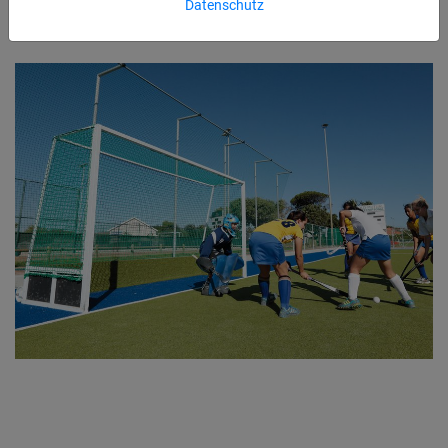
Datenschutz