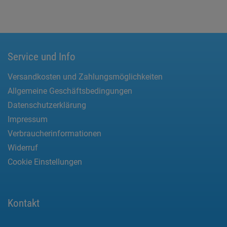
Service und Info
Versandkosten und Zahlungsmöglichkeiten
Allgemeine Geschäftsbedingungen
Datenschutzerklärung
Impressum
Verbraucherinformationen
Widerruf
Cookie Einstellungen
Kontakt