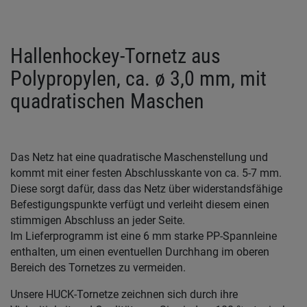
Hallenhockey-Tornetz aus
Polypropylen, ca. ø 3,0 mm, mit
quadratischen Maschen
Das Netz hat eine quadratische Maschenstellung und
kommt mit einer festen Abschlusskante von ca. 5-7 mm.
Diese sorgt dafür, dass das Netz über widerstandsfähige
Befestigungspunkte verfügt und verleiht diesem einen
stimmigen Abschluss an jeder Seite.
Im Lieferprogramm ist eine 6 mm starke PP-Spannleine
enthalten, um einen eventuellen Durchhang im oberen
Bereich des Tornetzes zu vermeiden.
Unsere HUCK-Tornetze zeichnen sich durch ihre