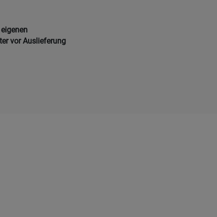
 eigenen
ter vor Auslieferung