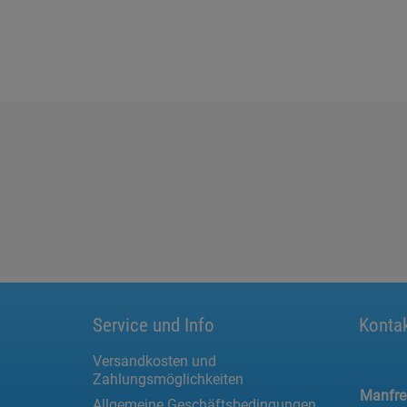
Service und Info
Konta
Versandkosten und
Zahlungsmöglichkeiten
Manfr
Allgemeine Geschäftsbedingungen