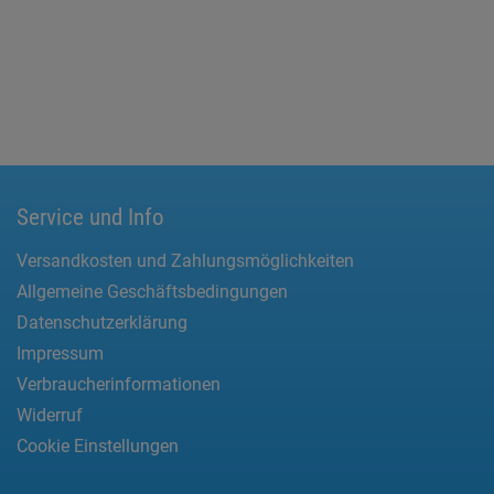
Service und Info
Versandkosten und Zahlungsmöglichkeiten
Allgemeine Geschäftsbedingungen
Datenschutzerklärung
Impressum
Verbraucherinformationen
Widerruf
Cookie Einstellungen