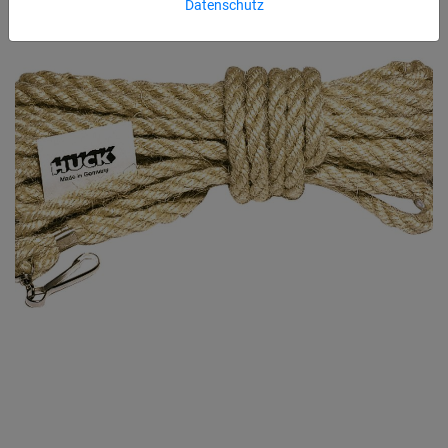
Datenschutz