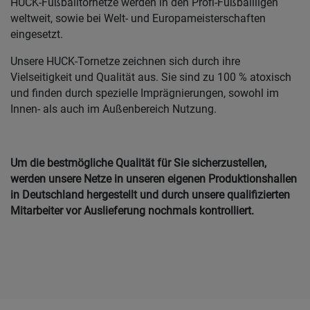
HUCK-Fußballtornetze werden in den Profi-Fußballligen
weltweit, sowie bei Welt- und Europameisterschaften
eingesetzt.
Unsere HUCK-Tornetze zeichnen sich durch ihre
Vielseitigkeit und Qualität aus. Sie sind zu 100 % atoxisch
und finden durch spezielle Imprägnierungen, sowohl im
Innen- als auch im Außenbereich Nutzung.
Um die bestmögliche Qualität für Sie sicherzustellen,
werden unsere Netze in unseren eigenen Produktionshallen
in Deutschland hergestellt und durch unsere qualifizierten
Mitarbeiter vor Auslieferung nochmals kontrolliert.