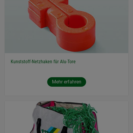
Kunststoff-Netzhaken für Alu-Tore
Mehr erfahren