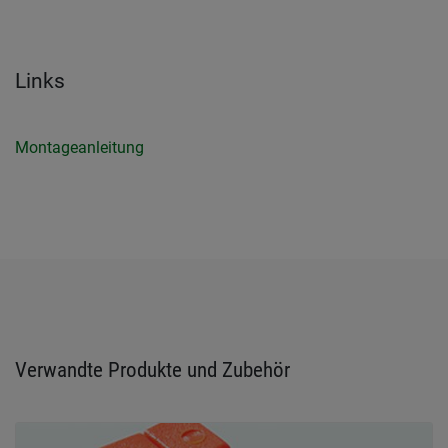
Links
Montageanleitung
Verwandte Produkte und Zubehör