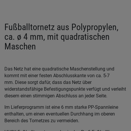
Fußballtornetz aus Polypropylen,
ca. ø 4 mm, mit quadratischen
Maschen
Das Netz hat eine quadratische Maschenstellung und
kommt mit einer festen Abschlusskante von ca. 5-7
mm. Diese sorgt dafür, dass das Netz über
widerstandsfähige Befestigungspunkte verfügt und verleiht
diesem einen stimmigen Abschluss an jeder Seite.
Im Lieferprogramm ist eine 6 mm starke PP-Spannleine
enthalten, um einen eventuellen Durchhang im oberen
Bereich des Tornetzes zu vermeiden.