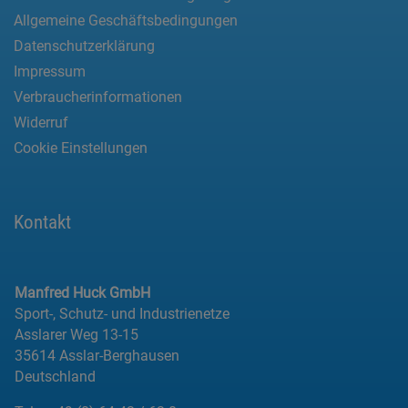
Allgemeine Geschäftsbedingungen
Datenschutzerklärung
Impressum
Verbraucherinformationen
Widerruf
Cookie Einstellungen
Kontakt
Manfred Huck GmbH
Sport-, Schutz- und Industrienetze
Asslarer Weg 13-15
35614 Asslar-Berghausen
Deutschland