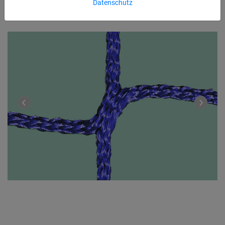
Datenschutz