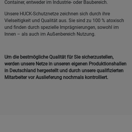
Container, entweder im Industrie- oder Baubereich.
Unsere HUCK-Schutznetze zeichnen sich durch ihre
Vielseitigkeit und Qualität aus. Sie sind zu 100 % atoxisch
und finden durch spezielle Imprägnierungen, sowohl im
Innen – als auch im Außenbereich Nutzung.
Um die bestmögliche Qualität für Sie sicherzustellen,
werden unsere Netze in unseren eigenen Produktionshallen
in Deutschland hergestellt und durch unsere qualifizierten
Mitarbeiter vor Auslieferung nochmals kontrolliert.