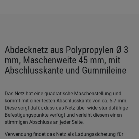
Abdecknetz aus Polypropylen Ø 3
mm, Maschenweite 45 mm, mit
Abschlusskante und Gummileine
Das Netz hat eine quadratische Maschenstellung und
kommt mit einer festen Abschlusskante von ca. 5-7 mm.
Diese sorgt dafür, dass das Netz über widerstandsfähige
Befestigungspunkte verfügt und verleiht diesem einen
stimmigen Abschluss an jeder Seite.
Verwendung findet das Netz als Ladungssicherung für