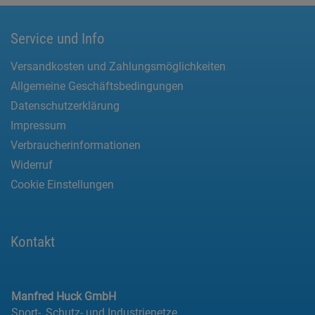
Service und Info
Versandkosten und Zahlungsmöglichkeiten
Allgemeine Geschäftsbedingungen
Datenschutzerklärung
Impressum
Verbraucherinformationen
Widerruf
Cookie Einstellungen
Kontakt
Manfred Huck GmbH
Sport-, Schutz- und Industrienetze