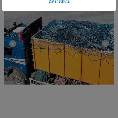
Datenschutz