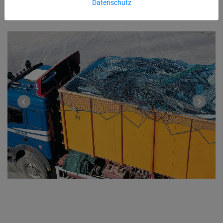
Datenschutz