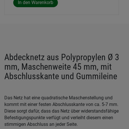
Abdecknetz aus Polypropylen Ø 3
mm, Maschenweite 45 mm, mit
Abschlusskante und Gummileine
Das Netz hat eine quadratische Maschenstellung und
kommt mit einer festen Abschlusskante von ca. 5-7 mm.
Diese sorgt dafür, dass das Netz über widerstandsfähige
Befestigungspunkte verfügt und verleiht diesem einen
stimmigen Abschluss an jeder Seite.