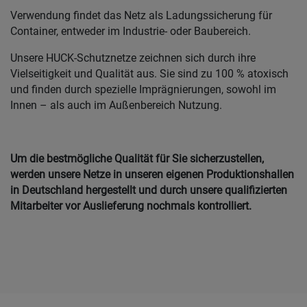
Verwendung findet das Netz als Ladungssicherung für
Container, entweder im Industrie- oder Baubereich.
Unsere HUCK-Schutznetze zeichnen sich durch ihre
Vielseitigkeit und Qualität aus. Sie sind zu 100 % atoxisch
und finden durch spezielle Imprägnierungen, sowohl im
Innen – als auch im Außenbereich Nutzung.
Um die bestmögliche Qualität für Sie sicherzustellen,
werden unsere Netze in unseren eigenen Produktionshallen
in Deutschland hergestellt und durch unsere qualifizierten
Mitarbeiter vor Auslieferung nochmals kontrolliert.