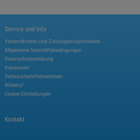
Service und Info
Versandkosten und Zahlungsmöglichkeiten
Allgemeine Geschäftsbedingungen
Datenschutzerklärung
Impressum
Verbraucherinformationen
Widerruf
Cookie Einstellungen
Kontakt