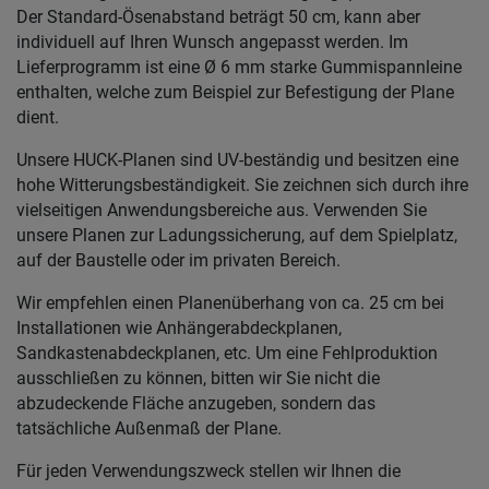
Der Standard-Ösenabstand beträgt 50 cm, kann aber
individuell auf Ihren Wunsch angepasst werden. Im
Lieferprogramm ist eine Ø 6 mm starke Gummispannleine
enthalten, welche zum Beispiel zur Befestigung der Plane
dient.
Unsere HUCK-Planen sind UV-beständig und besitzen eine
hohe Witterungsbeständigkeit. Sie zeichnen sich durch ihre
vielseitigen Anwendungsbereiche aus. Verwenden Sie
unsere Planen zur Ladungssicherung, auf dem Spielplatz,
auf der Baustelle oder im privaten Bereich.
Wir empfehlen einen Planenüberhang von ca. 25 cm bei
Installationen wie Anhängerabdeckplanen,
Sandkastenabdeckplanen, etc. Um eine Fehlproduktion
ausschließen zu können, bitten wir Sie nicht die
abzudeckende Fläche anzugeben, sondern das
tatsächliche Außenmaß der Plane.
Für jeden Verwendungszweck stellen wir Ihnen die