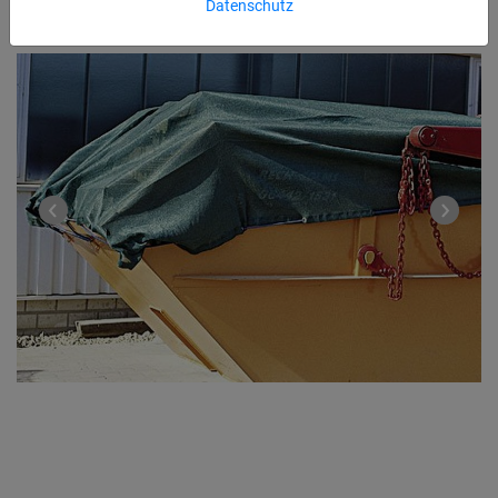
Datenschutz