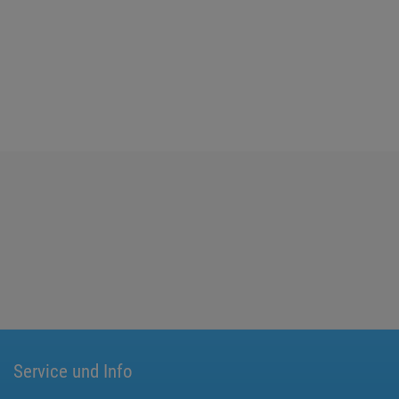
Service und Info