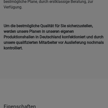
bestmögliche Plane, durch erstklassige Beratung, zur
Verfügung.
Um die bestmögliche Qualität für Sie sicherzustellen,
werden unsere Planen in unseren eigenen
Produktionshallen in Deutschland konfektioniert und durch
unsere qualifizierten Mitarbeiter vor Auslieferung nochmals
kontrolliert.
Eigenschaften