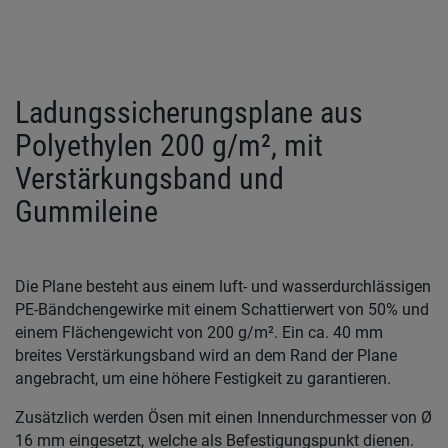
Ladungssicherungsplane aus
Polyethylen 200 g/m², mit
Verstärkungsband und
Gummileine
Die Plane besteht aus einem luft- und wasserdurchlässigen
PE-Bändchengewirke mit einem Schattierwert von 50% und
einem Flächengewicht von 200 g/m². Ein ca. 40 mm
breites Verstärkungsband wird an dem Rand der Plane
angebracht, um eine höhere Festigkeit zu garantieren.
Zusätzlich werden Ösen mit einen Innendurchmesser von Ø
16 mm eingesetzt, welche als Befestigungspunkt dienen.