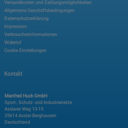
Versandkosten und Zahlungsmöglichkeiten
Allgemeine Geschäftsbedingungen
Datenschutzerklärung
Impressum
Verbraucherinformationen
Widerruf
Cookie Einstellungen
Kontakt
Manfred Huck GmbH
Sport-, Schutz- und Industrienetze
Asslarer Weg 13-15
35614 Asslar-Berghausen
Deutschland