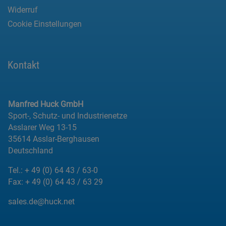
Widerruf
Cookie Einstellungen
Kontakt
Manfred Huck GmbH
Sport-, Schutz- und Industrienetze
Asslarer Weg 13-15
35614 Asslar-Berghausen
Deutschland
Tel.:
+ 49 (0) 64 43 / 63-0
Fax:
+ 49 (0) 64 43 / 63 29
sales.de@huck.net