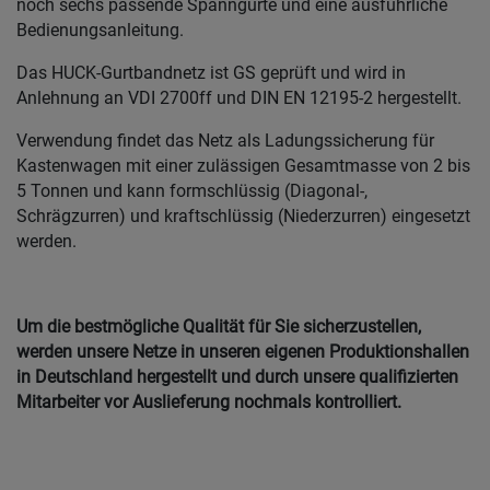
noch sechs passende Spanngurte und eine ausführliche
Bedienungsanleitung.
Das HUCK-Gurtbandnetz ist GS geprüft und wird in
Anlehnung an VDI 2700ff und DIN EN 12195-2 hergestellt.
Verwendung findet das Netz als Ladungssicherung für
Kastenwagen mit einer zulässigen Gesamtmasse von 2 bis
5 Tonnen und kann formschlüssig (Diagonal-,
Schrägzurren) und kraftschlüssig (Niederzurren) eingesetzt
werden.
Um die bestmögliche Qualität für Sie sicherzustellen,
werden unsere Netze in unseren eigenen Produktionshallen
in Deutschland hergestellt und durch unsere qualifizierten
Mitarbeiter vor Auslieferung nochmals kontrolliert.