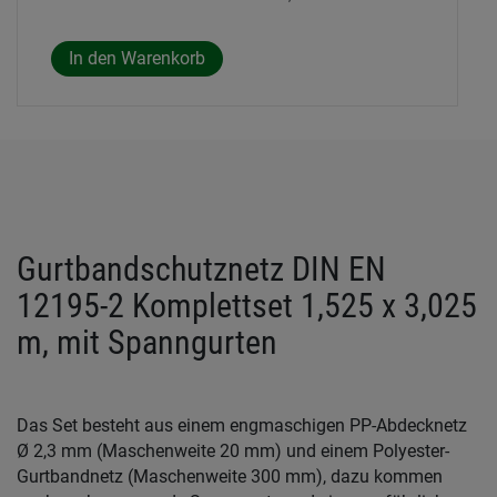
Gurtbandschutznetz DIN EN
12195-2 Komplettset 1,525 x 3,025
m, mit Spanngurten
Das Set besteht aus einem engmaschigen PP-Abdecknetz
Ø 2,3 mm (Maschenweite 20 mm) und einem Polyester-
Gurtbandnetz (Maschenweite 300 mm), dazu kommen