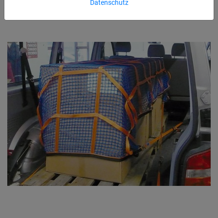
Datenschutz