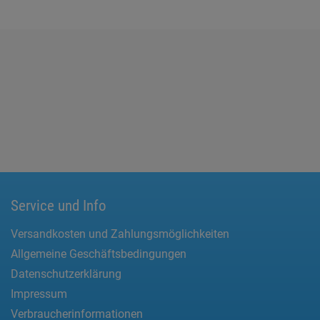
Service und Info
Versandkosten und Zahlungsmöglichkeiten
Allgemeine Geschäftsbedingungen
Datenschutzerklärung
Impressum
Verbraucherinformationen