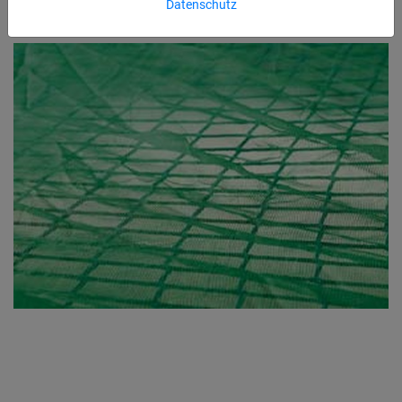
Datenschutz