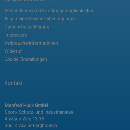
Versandkosten und Zahlungsmöglichkeiten
Allgemeine Geschäftsbedingungen
Datenschutzerklärung
Impressum
Verbraucherinformationen
Widerruf
Cookie Einstellungen
Kontakt
Manfred Huck GmbH
Sport-, Schutz- und Industrienetze
Asslarer Weg 13-15
35614 Asslar-Berghausen