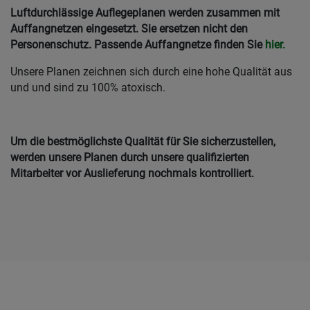
Luftdurchlässige Auflegeplanen werden zusammen mit
Auffangnetzen eingesetzt. Sie ersetzen nicht den
Personenschutz. Passende Auffangnetze finden Sie
hier.
Unsere Planen zeichnen sich durch eine hohe Qualität aus
und und sind zu 100% atoxisch.
Um die bestmöglichste Qualität für Sie sicherzustellen,
werden unsere Planen durch unsere qualifizierten
Mitarbeiter vor Auslieferung nochmals kontrolliert.