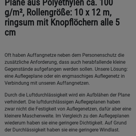
Plane aus Polyethylen ca. 100
g/m², Rollengröße: 10 x 12 m,
ringsum mit Knopflöchern alle 5
cm
Oft haben Auffangnetze neben dem Personenschutz die
zusätzliche Anforderung, dass auch herabfallende kleine
Gegenstände aufgefangen werden sollen. Unsere Lösung:
eine Auflegeplane oder ein engmaschiges Auflegenetz in
Verbindung mit unseren Auffangnetzen.
Durch die Luftdurchlässigkeit wird ein Aufblähen der Plane
verhindert. Die luftdurchlässigen Auflegeplanen haben
zwar nicht die Festigkeit von Auflegenetzen, dafür aber eine
kleinere Maschenweite. Im Vergleich zu den Auflegeplanen
wiederum haben sie eine geringere Dichtigkeit. Auf Grund
der Durchlässigkeit haben sie eine geringere Windlast.