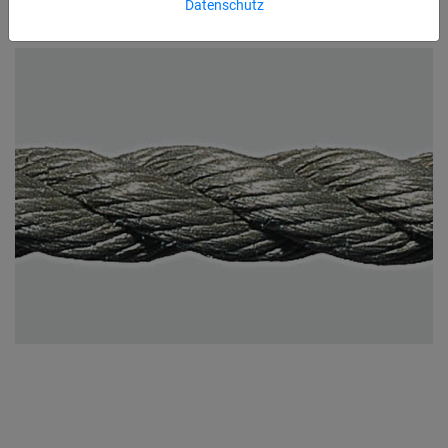
Datenschutz