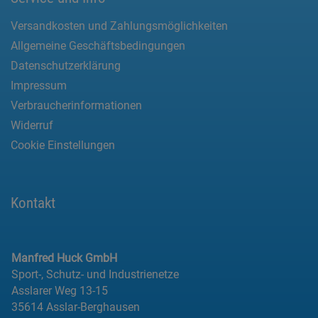
Versandkosten und Zahlungsmöglichkeiten
Allgemeine Geschäftsbedingungen
Datenschutzerklärung
Impressum
Verbraucherinformationen
Widerruf
Cookie Einstellungen
Kontakt
Manfred Huck GmbH
Sport-, Schutz- und Industrienetze
Asslarer Weg 13-15
35614 Asslar-Berghausen