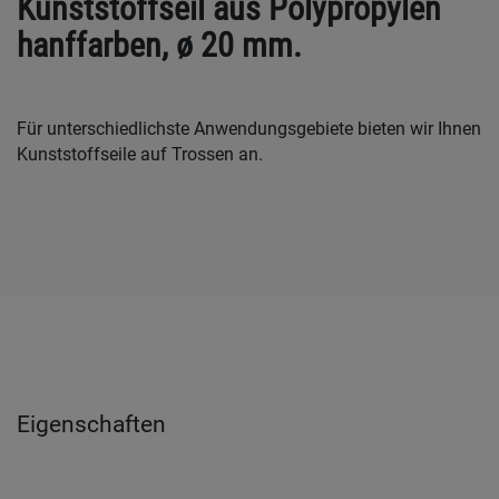
Kunststoffseil aus Polypropylen
hanffarben, ø 20 mm.
Für unterschiedlichste Anwendungsgebiete bieten wir Ihnen
Kunststoffseile auf Trossen an.
Eigenschaften