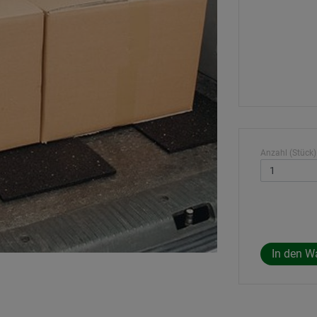
Anzahl (Stück)