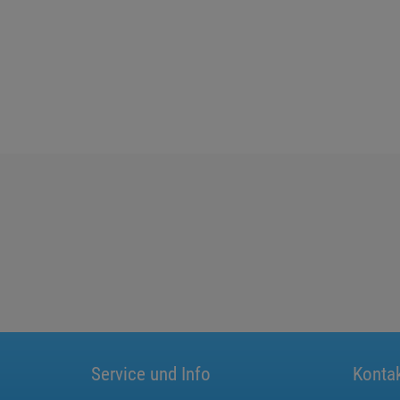
Service und Info
Konta