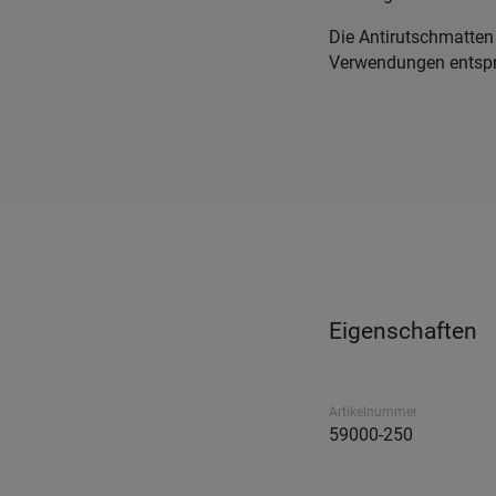
Die Antirutschmatten 
Verwendungen entspr
Eigenschaften
Artikelnummer
59000-250