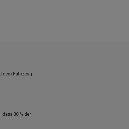
nd dem Fahrzeug
, dass 30 % der