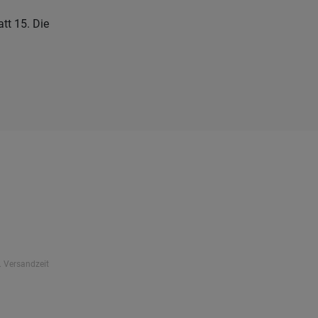
tt 15. Die
. Versandzeit