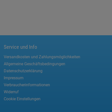
Service und Info
Versandkosten und Zahlungsmöglichkeiten
Allgemeine Geschäftsbedingungen
Datenschutzerklärung
Impressum
Verbraucherinformationen
Widerruf
Cookie Einstellungen