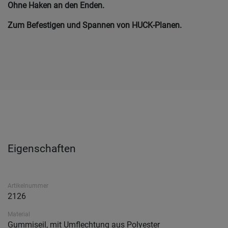
Ohne Haken an den Enden.
Zum Befestigen und Spannen von HUCK-Planen.
Eigenschaften
Artikelnummer
2126
Material
Gummiseil, mit Umflechtung aus Polyester