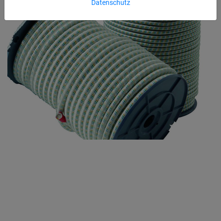
Datenschutz