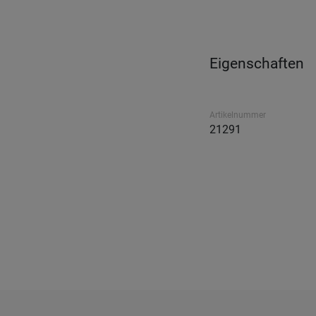
Eigenschaften
Artikelnummer
21291