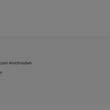
 zum Anschrauben.
mm