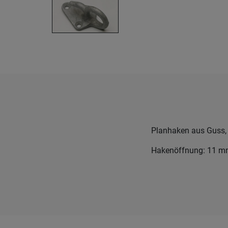
Planhaken aus Guss,
Hakenöffnung: 11 