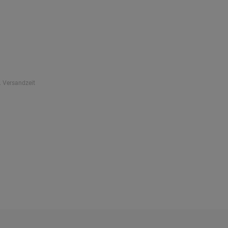
. Versandzeit