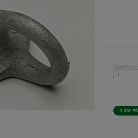
Anzahl (Stück)