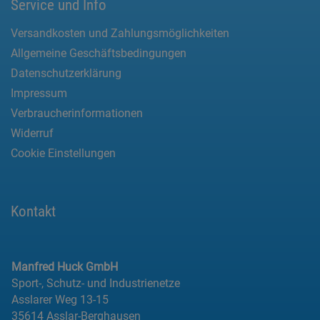
Service und Info
Versandkosten und Zahlungsmöglichkeiten
Allgemeine Geschäftsbedingungen
Datenschutzerklärung
Impressum
Verbraucherinformationen
Widerruf
Cookie Einstellungen
Kontakt
Manfred Huck GmbH
Sport-, Schutz- und Industrienetze
Asslarer Weg 13-15
35614 Asslar-Berghausen