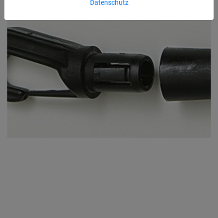
Datenschutz