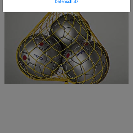
Datenschutz