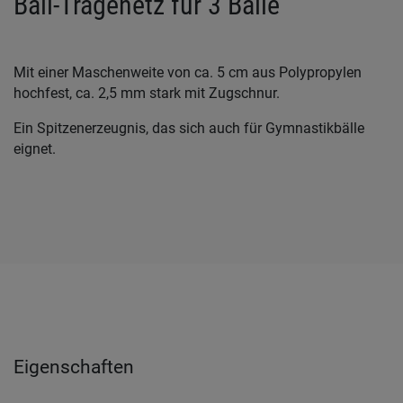
Ball-Tragenetz für 3 Bälle
Mit einer Maschenweite von ca. 5 cm aus Polypropylen
hochfest, ca. 2,5 mm stark mit Zugschnur.
Ein Spitzenerzeugnis, das sich auch für Gymnastikbälle
eignet.
Eigenschaften