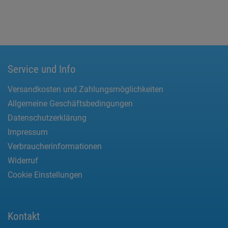
Service und Info
Versandkosten und Zahlungsmöglichkeiten
Allgemeine Geschäftsbedingungen
Datenschutzerklärung
Impressum
Verbraucherinformationen
Widerruf
Cookie Einstellungen
Kontakt