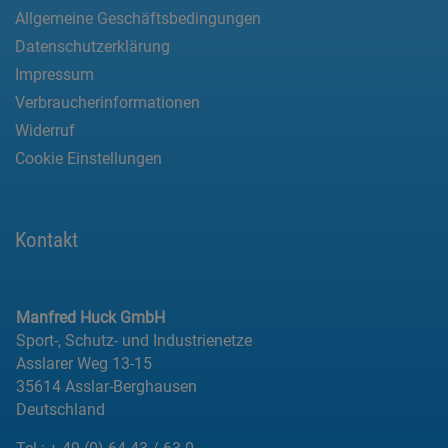
Allgemeine Geschäftsbedingungen
Datenschutzerklärung
Impressum
Verbraucherinformationen
Widerruf
Cookie Einstellungen
Kontakt
Manfred Huck GmbH
Sport-, Schutz- und Industrienetze
Asslarer Weg 13-15
35614 Asslar-Berghausen
Deutschland