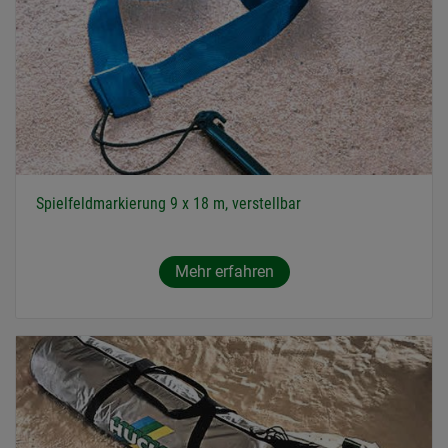
Spielfeldmarkierung 9 x 18 m, verstellbar
Mehr erfahren