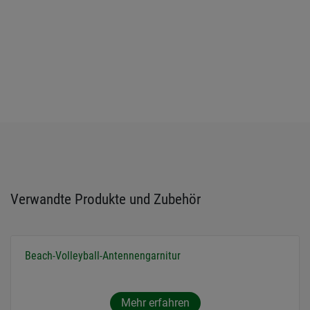
Verwandte Produkte und Zubehör
Beach-Volleyball-Antennengarnitur
Mehr erfahren