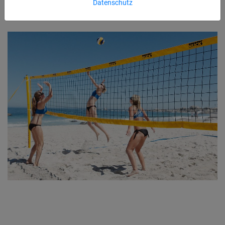
Datenschutz