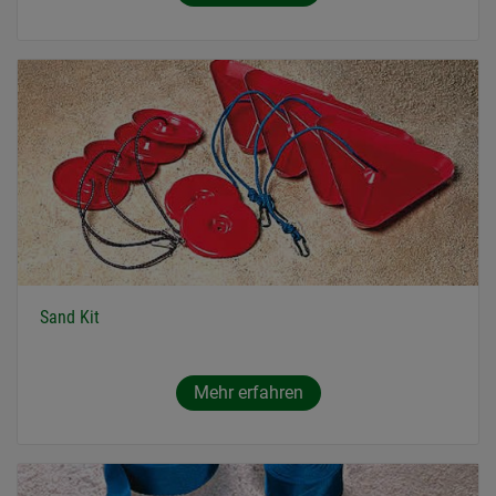
Sand Kit
Mehr erfahren