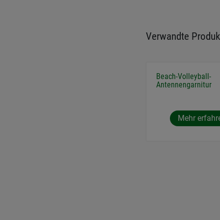
Verwandte Produk
Beach-Volleyball-
Antennengarnitur
Mehr erfahr