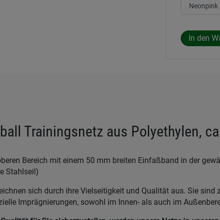
ball Trainingsnetz aus Polyethylen, c
beren Bereich mit einem 50 mm breiten Einfaßband in der gewä
 Stahlseil)
chnen sich durch ihre Vielseitigkeit und Qualität aus. Sie sind
zielle Imprägnierungen, sowohl im Innen- als auch im Außenber