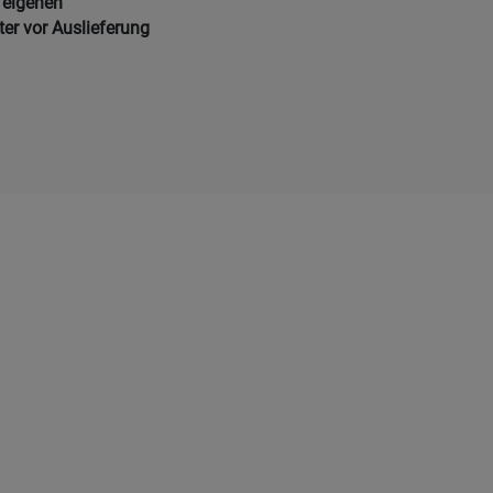
 eigenen
ter vor Auslieferung