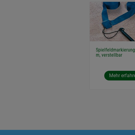
Spielfeldmarkierung
m, verstellbar
Mehr erfahr