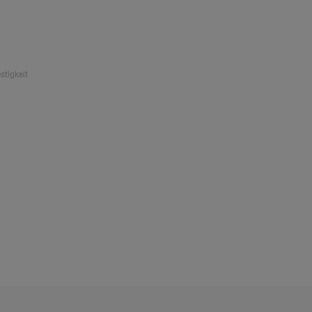
stigkeit