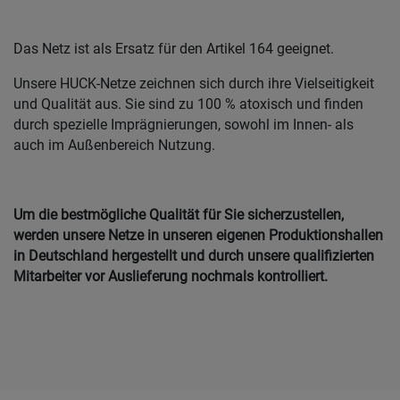
Das Netz ist als Ersatz für den Artikel 164 geeignet.
Unsere HUCK-Netze zeichnen sich durch ihre Vielseitigkeit
und Qualität aus. Sie sind zu 100 % atoxisch und finden
durch spezielle Imprägnierungen, sowohl im Innen- als
auch im Außenbereich Nutzung.
Um die bestmögliche Qualität für Sie sicherzustellen,
werden unsere Netze in unseren eigenen Produktionshallen
in Deutschland hergestellt und durch unsere qualifizierten
Mitarbeiter vor Auslieferung nochmals kontrolliert.