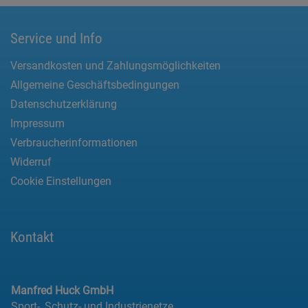
Service und Info
Versandkosten und Zahlungsmöglichkeiten
Allgemeine Geschäftsbedingungen
Datenschutzerklärung
Impressum
Verbraucherinformationen
Widerruf
Cookie Einstellungen
Kontakt
Manfred Huck GmbH
Sport-, Schutz- und Industrienetze