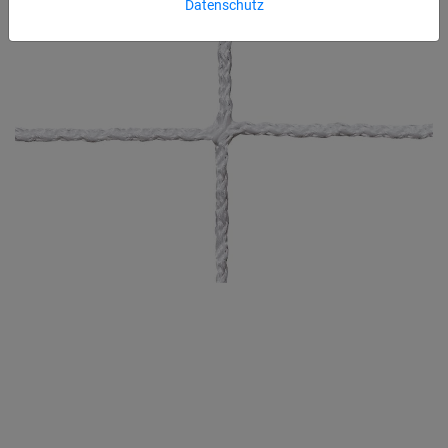
Datenschutz