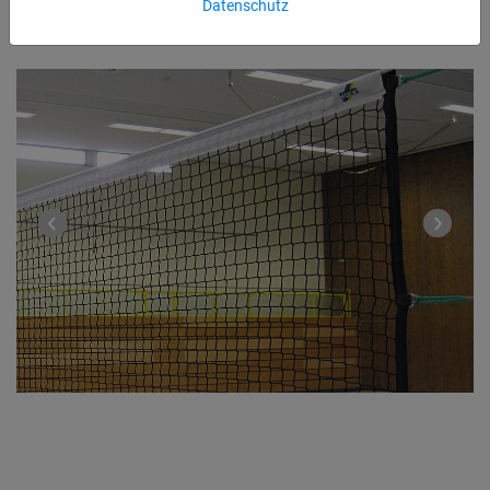
Datenschutz