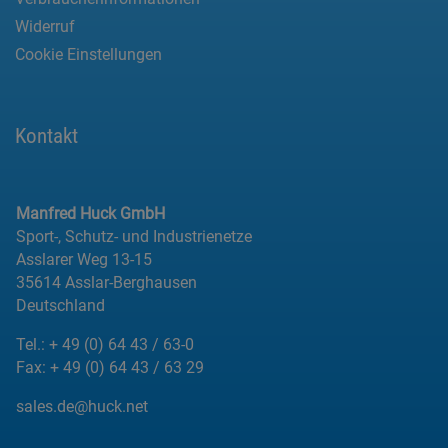
Widerruf
Cookie Einstellungen
Kontakt
Manfred Huck GmbH
Sport-, Schutz- und Industrienetze
Asslarer Weg 13-15
35614 Asslar-Berghausen
Deutschland
Tel.:
+ 49 (0) 64 43 / 63-0
Fax:
+ 49 (0) 64 43 / 63 29
sales.de@huck.net