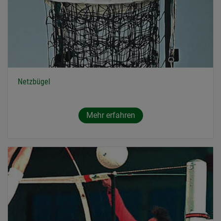
Netzbügel
Mehr erfahren