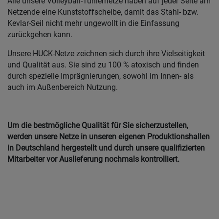
Alle unsere Volleyball-Tuniernetze haben auf jeder Seite am
Netzende eine Kunststoffscheibe, damit das Stahl- bzw.
Kevlar-Seil nicht mehr ungewollt in die Einfassung
zurückgehen kann.
Unsere HUCK-Netze zeichnen sich durch ihre Vielseitigkeit
und Qualität aus. Sie sind zu 100 % atoxisch und finden
durch spezielle Imprägnierungen, sowohl im Innen- als
auch im Außenbereich Nutzung.
Um die bestmögliche Qualität für Sie sicherzustellen,
werden unsere Netze in unseren eigenen Produktionshallen
in Deutschland hergestellt und durch unsere qualifizierten
Mitarbeiter vor Auslieferung nochmals kontrolliert.