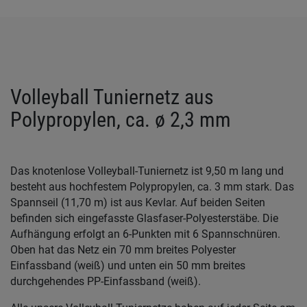
Volleyball Tuniernetz aus
Polypropylen, ca. ø 2,3 mm
Das knotenlose Volleyball-Tuniernetz ist 9,50 m lang und
besteht aus hochfestem Polypropylen, ca. 3 mm stark. Das
Spannseil (11,70 m) ist aus Kevlar. Auf beiden Seiten
befinden sich eingefasste Glasfaser-Polyesterstäbe. Die
Aufhängung erfolgt an 6-Punkten mit 6 Spannschnüren.
Oben hat das Netz ein 70 mm breites Polyester
Einfassband (weiß) und unten ein 50 mm breites
durchgehendes PP-Einfassband (weiß).