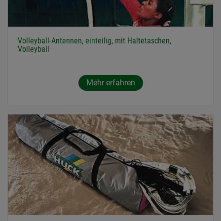
Volleyball-Antennen, einteilig, mit Haltetaschen,
Volleyball
Mehr erfahren