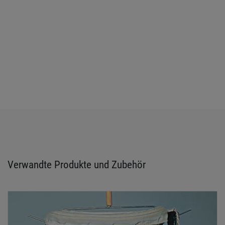
Verwandte Produkte und Zubehör