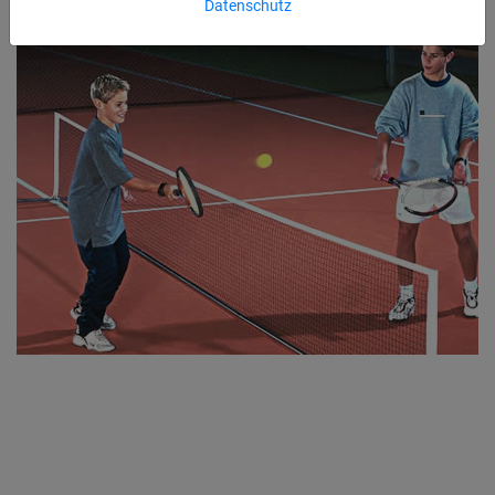
Datenschutz