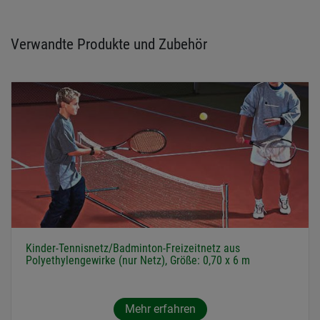
Verwandte Produkte und Zubehör
Kinder-Tennisnetz/Badminton-Freizeitnetz aus
Polyethylengewirke (nur Netz), Größe: 0,70 x 6 m
Mehr erfahren