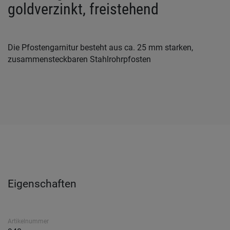
goldverzinkt, freistehend
Die Pfostengarnitur besteht aus ca. 25 mm starken,
zusammensteckbaren Stahlrohrpfosten
Eigenschaften
Artikelnummer