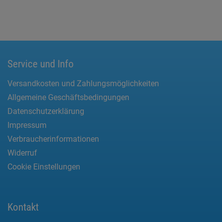
Service und Info
Versandkosten und Zahlungsmöglichkeiten
Allgemeine Geschäftsbedingungen
Datenschutzerklärung
Impressum
Verbraucherinformationen
Widerruf
Cookie Einstellungen
Kontakt