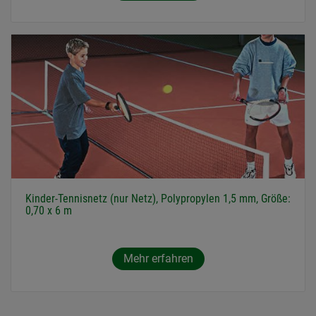
Kinder-Tennisnetz (nur Netz), Polypropylen 1,5 mm, Größe:
0,70 x 6 m
Mehr erfahren