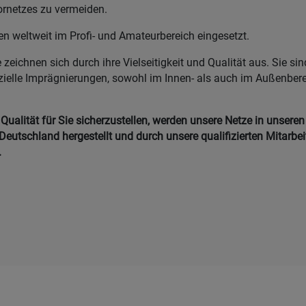
ornetzes zu vermeiden.
n weltweit im Profi- und Amateurbereich eingesetzt.
zeichnen sich durch ihre Vielseitigkeit und Qualität aus. Sie si
zielle Imprägnierungen, sowohl im Innen- als auch im Außenber
ualität für Sie sicherzustellen, werden unsere Netze in unseren
Deutschland hergestellt und durch unsere qualifizierten Mitarbei
.