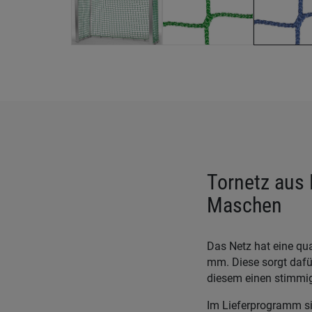
Tornetz aus 
Maschen
Das Netz hat eine qu
mm. Diese sorgt dafü
diesem einen stimmig
Im Lieferprogramm si