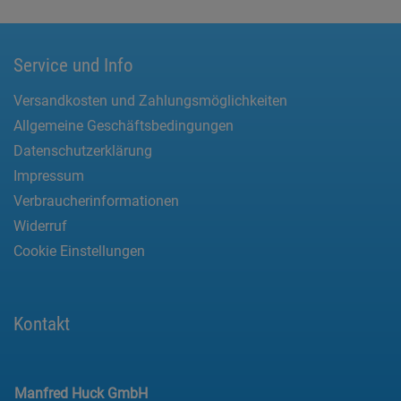
Service und Info
Versandkosten und Zahlungsmöglichkeiten
Allgemeine Geschäftsbedingungen
Datenschutzerklärung
Impressum
Verbraucherinformationen
Widerruf
Cookie Einstellungen
Kontakt
Manfred Huck GmbH