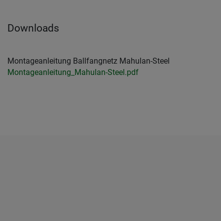
Downloads
Montageanleitung Ballfangnetz Mahulan-Steel
Montageanleitung_Mahulan-Steel.pdf