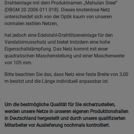
Drahteinlage mit dem Produktnamen „Mahulan Steel“
(DBGM 20 2006 011 018). Dieses knotenlose Netz
unterscheidet sich von der Optik kaum von unseren
normalen textilen Netzen,
hat jedoch eine Edelstahl-Drahtlitzeneinlage für den
Vandalsimusschutz und bietet trotzdem eine hohe
Eigenschalldämpfung. Das Netz kommt mit einer
quadratischen Maschenstellung und einer Maschenweite
von 105 mm.
Bitte beachten Sie das, dass Netz eine feste Breite von 3,00
m besitzt und die Länge individuell anpassbar ist.
Um die bestmögliche Qualität für Sie sicherzustellen,
werden unsere Netze in unseren eigenen Produktionshallen
in Deutschland hergestellt und durch unsere qualifizierten
Mitarbeiter vor Auslieferung nochmals kontrolliert.