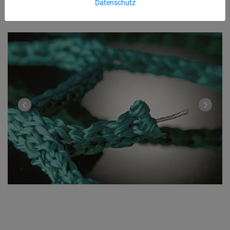
Datenschutz