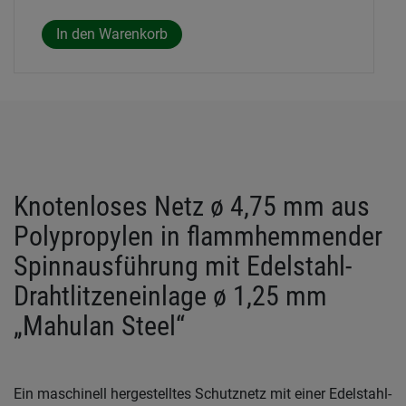
Knotenloses Netz ø 4,75 mm aus
Polypropylen in flammhemmender
Spinnausführung mit Edelstahl-
Drahtlitzeneinlage ø 1,25 mm
„Mahulan Steel“
Ein maschinell hergestelltes Schutznetz mit einer Edelstahl-