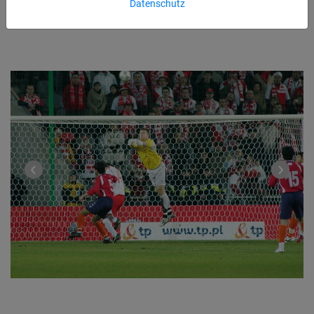
Datenschutz