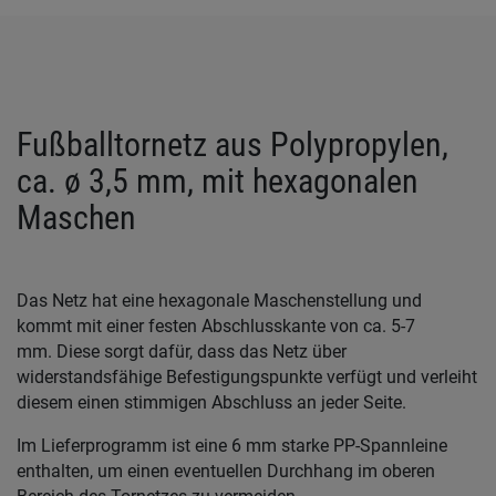
Fußballtornetz aus Polypropylen,
ca. ø 3,5 mm, mit hexagonalen
Maschen
Das Netz hat eine hexagonale Maschenstellung und
kommt mit einer festen Abschlusskante von ca. 5-7
mm. Diese sorgt dafür, dass das Netz über
widerstandsfähige Befestigungspunkte verfügt und verleiht
diesem einen stimmigen Abschluss an jeder Seite.
Im Lieferprogramm ist eine 6 mm starke PP-Spannleine
enthalten, um einen eventuellen Durchhang im oberen