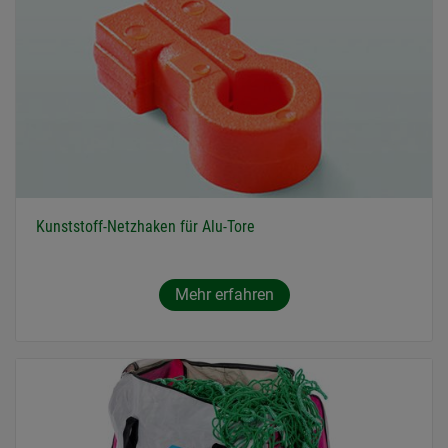
Kunststoff-Netzhaken für Alu-Tore
Mehr erfahren