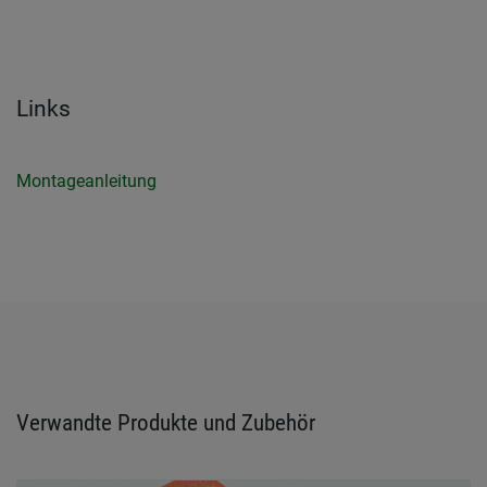
Links
Montageanleitung
Verwandte Produkte und Zubehör