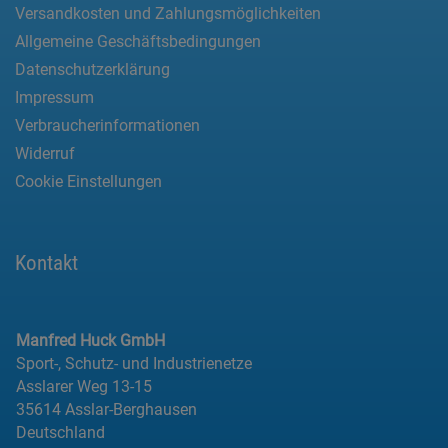
Versandkosten und Zahlungsmöglichkeiten
Allgemeine Geschäftsbedingungen
Datenschutzerklärung
Impressum
Verbraucherinformationen
Widerruf
Cookie Einstellungen
Kontakt
Manfred Huck GmbH
Sport-, Schutz- und Industrienetze
Asslarer Weg 13-15
35614 Asslar-Berghausen
Deutschland