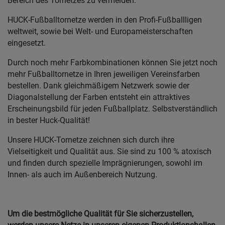
Bereich des Tornetzes zu vermeiden.
HUCK-Fußballtornetze werden in den Profi-Fußballligen
weltweit, sowie bei Welt- und Europameisterschaften
eingesetzt.
Durch noch mehr Farbkombinationen können Sie jetzt noch
mehr Fußballtornetze in Ihren jeweiligen Vereinsfarben
bestellen. Dank gleichmäßigem Netzwerk sowie der
Diagonalstellung der Farben entsteht ein attraktives
Erscheinungsbild für jeden Fußballplatz. Selbstverständlich
in bester Huck-Qualität!
Unsere HUCK-Tornetze zeichnen sich durch ihre
Vielseitigkeit und Qualität aus. Sie sind zu 100 % atoxisch
und finden durch spezielle Imprägnierungen, sowohl im
Innen- als auch im Außenbereich Nutzung.
Um die bestmögliche Qualität für Sie sicherzustellen,