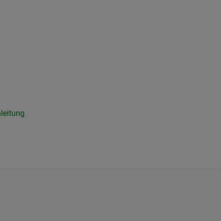
leitung