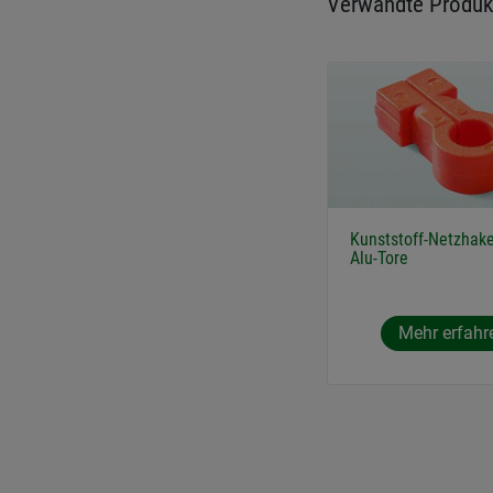
Verwandte Produk
Kunststoff-Netzhake
Alu-Tore
Mehr erfahr