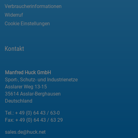
Verbraucherinformationen
Widerruf
Cookie Einstellungen
Kontakt
Manfred Huck GmbH
Sport-, Schutz- und Industrienetze
Asslarer Weg 13-15
35614 Asslar-Berghausen
Deutschland
Tel.:
+ 49 (0) 64 43 / 63-0
Fax:
+ 49 (0) 64 43 / 63 29
sales.de@huck.net