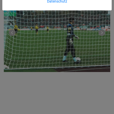
Datenschutz