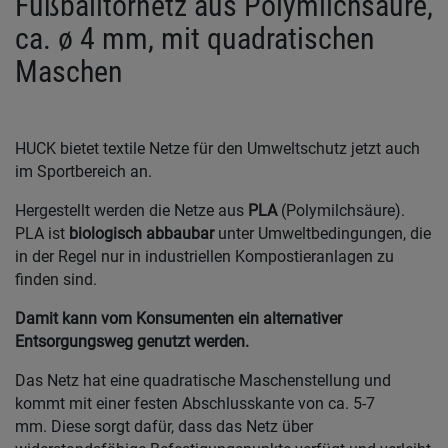
Fußballtornetz aus Polymilchsäure,
ca. ø 4 mm, mit quadratischen
Maschen
HUCK bietet textile Netze für den Umweltschutz jetzt auch
im Sportbereich an.
Hergestellt werden die Netze aus
PLA
(Polymilchsäure).
PLA ist
biologisch abbaubar
unter Umweltbedingungen, die
in der Regel nur in industriellen Kompostieranlagen zu
finden sind.
Damit kann vom Konsumenten ein alternativer
Entsorgungsweg genutzt werden.
Das Netz hat eine quadratische Maschenstellung und
kommt mit einer festen Abschlusskante von ca. 5-7
mm. Diese sorgt dafür, dass das Netz über