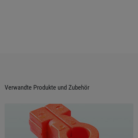
Verwandte Produkte und Zubehör