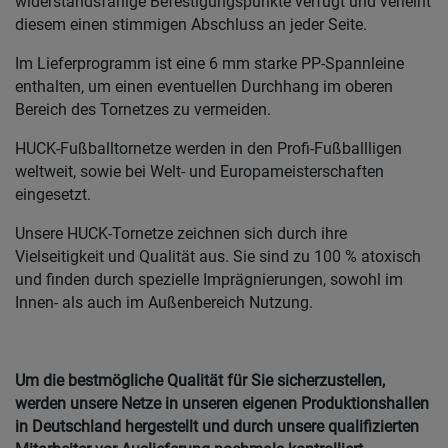
widerstandsfähige Befestigungspunkte verfügt und verleiht
diesem einen stimmigen Abschluss an jeder Seite.
Im Lieferprogramm ist eine 6 mm starke PP-Spannleine
enthalten, um einen eventuellen Durchhang im oberen
Bereich des Tornetzes zu vermeiden.
HUCK-Fußballtornetze werden in den Profi-Fußballligen
weltweit, sowie bei Welt- und Europameisterschaften
eingesetzt.
Unsere HUCK-Tornetze zeichnen sich durch ihre
Vielseitigkeit und Qualität aus. Sie sind zu 100 % atoxisch
und finden durch spezielle Imprägnierungen, sowohl im
Innen- als auch im Außenbereich Nutzung.
Um die bestmögliche Qualität für Sie sicherzustellen,
werden unsere Netze in unseren eigenen Produktionshallen
in Deutschland hergestellt und durch unsere qualifizierten