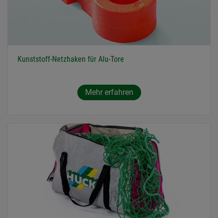
Kunststoff-Netzhaken für Alu-Tore
Mehr erfahren