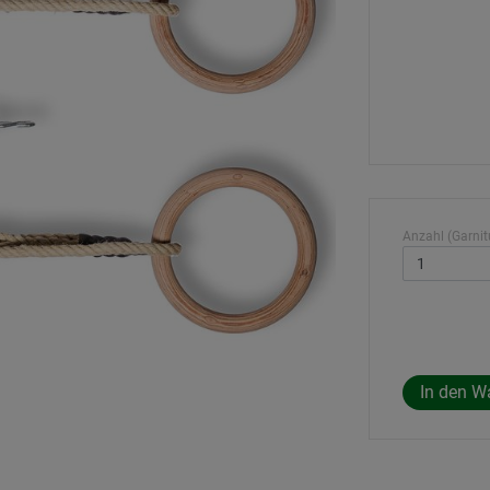
Anzahl (Garnitu