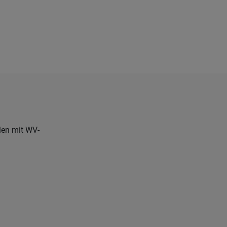
len mit WV-