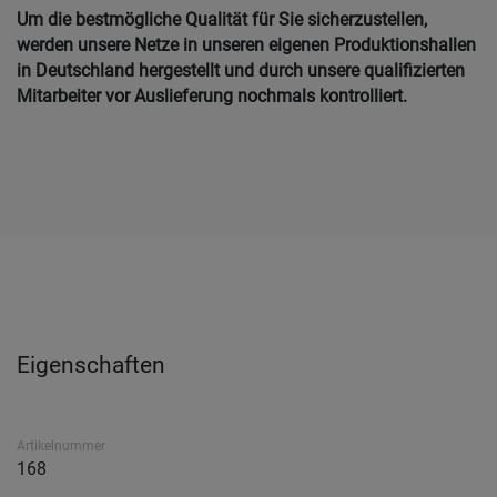
Um die bestmögliche Qualität für Sie sicherzustellen,
werden unsere Netze in unseren eigenen Produktionshallen
in Deutschland hergestellt und durch unsere qualifizierten
Mitarbeiter vor Auslieferung nochmals kontrolliert.
Eigenschaften
Artikelnummer
168