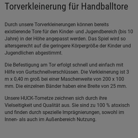
Torverkleinerung für Handballtore
Durch unsere Torverkleinerungen können bereits
existierende Tore für den Kinder- und Jugendbereich (bis 10
Jahre) in der Höhe angepasst werden. Das Spiel wird so
altersgerecht auf die geringere Körpergröße der Kinder und
Jugendlichen abgestimmt.
Die Befestigung am Tor erfolgt schnell und einfach mit
Hilfe von Gurtschnellverschlüssen. Die Verkleinerung ist 3
m x 0,40 m groß bei einer Maschenweite von 200 x 100
mm. Die einzelnen Bänder haben eine Breite von 25 mm.
Unsere HUCK-Tornetze zeichnen sich durch ihre
Vielseitigkeit und Qualität aus. Sie sind zu 100 % atoxisch
und finden durch spezielle Imprägnierungen, sowohl im
Innen- als auch im Außenbereich Nutzung.