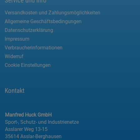
Service und Info
Versandkosten und Zahlungsmöglichkeiten
Allgemeine Geschäftsbedingungen
Datenschutzerklärung
Impressum
Verbraucherinformationen
Widerruf
Cookie Einstellungen
Kontakt
Manfred Huck GmbH
Sport-, Schutz- und Industrienetze
Asslarer Weg 13-15
35614 Asslar-Berghausen