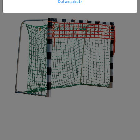
Datenschutz