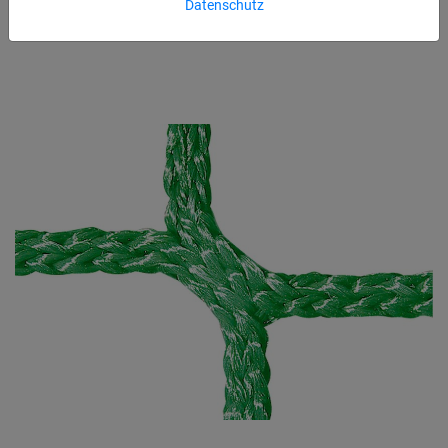
Datenschutz