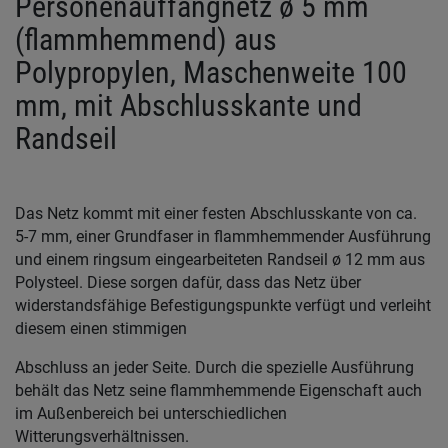
Personenauffangnetz ø 5 mm
(flammhemmend) aus
Polypropylen, Maschenweite 100
mm, mit Abschlusskante und
Randseil
Das Netz kommt mit einer festen Abschlusskante von ca.
5-7 mm, einer Grundfaser in flammhemmender Ausführung
und einem ringsum eingearbeiteten Randseil ø 12 mm aus
Polysteel. Diese sorgen dafür, dass das Netz über
widerstandsfähige Befestigungspunkte verfügt und verleiht
diesem einen stimmigen
Abschluss an jeder Seite. Durch die spezielle Ausführung
behält das Netz seine flammhemmende Eigenschaft auch
im Außenbereich bei unterschiedlichen
Witterungsverhältnissen.