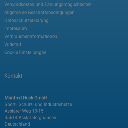
Versandkosten und Zahlungsmöglichkeiten
Allgemeine Geschäftsbedingungen
Datenschutzerklärung
Impressum
Verbraucherinformationen
Widerruf
Cookie Einstellungen
Kontakt
Manfred Huck GmbH
Sport-, Schutz- und Industrienetze
Asslarer Weg 13-15
35614 Asslar-Berghausen
Deutschland