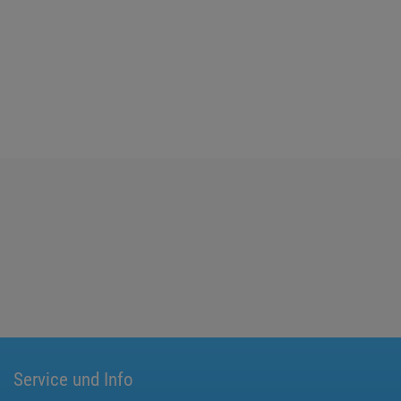
Service und Info