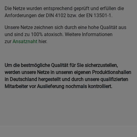
Die Netze wurden entsprechend geprüft und erfüllen die
Anforderungen der DIN 4102 bzw. der EN 13501-1.
Unsere Netze zeichnen sich durch eine hohe Qualität aus
und sind zu 100% atoxisch. Weitere Informationen
zur
Ansatznaht
hier.
Um die bestmögliche Qualität für Sie sicherzustellen,
werden unsere Netze in unseren eigenen Produktionshallen
in Deutschland hergestellt und durch unsere qualifizierten
Mitarbeiter vor Auslieferung nochmals kontrolliert.