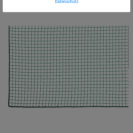
Datenschutz