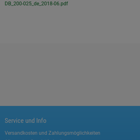
DB_200-025_de_2018-06.pdf
Service und Info
Versandkosten und Zahlungsmöglichkeiten