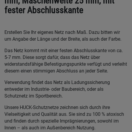
mm, Maschenweite 25 mm, mit
fester Abschlusskante
Erstellen Sie Ihr eigenes Netz nach Maß. Dazu bitten wir
um Angabe der Länge und der Breite, als auch der Farbe.
Das Netz kommt mit einer festen Abschlusskante von ca.
5-7 mm. Diese sorgt dafür, dass das Netz über
widerstandsfähige Befestigungspunkte verfügt und verleiht
diesem einen stimmigen Abschluss an jeder Seite.
Verwendung findet das Netz als Ladungssicherung
entweder im Industrie- oder Baubereich, oder als
Schutznetz im Sportbereich.
Unsere HUCK-Schutznetze zeichnen sich durch ihre
Vielseitigkeit und Qualität aus. Sie sind zu 100 % atoxisch
und finden durch spezielle Imprägnierungen, sowohl im
Innen – als auch im Außenbereich Nutzung.