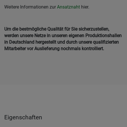
Weitere Informationen zur
Ansatznaht
hier.
Um die bestmögliche Qualität für Sie sicherzustellen,
werden unsere Netze in unseren eigenen Produktionshallen
in Deutschland hergestellt und durch unsere qualifizierten
Mitarbeiter vor Auslieferung nochmals kontrolliert.
Eigenschaften