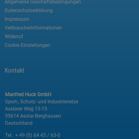
Allgemeine Geschäftsbedingungen
Datenschutzerklärung
Impressum
Verbraucherinformationen
Widerruf
Cookie Einstellungen
Kontakt
Manfred Huck GmbH
Sport-, Schutz- und Industrienetze
Asslarer Weg 13-15
35614 Asslar-Berghausen
Deutschland
Tel.:
+ 49 (0) 64 43 / 63-0