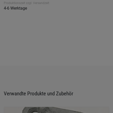
Produktionszeit zzgl. Versandzeit
4-6 Werktage
Verwandte Produkte und Zubehör