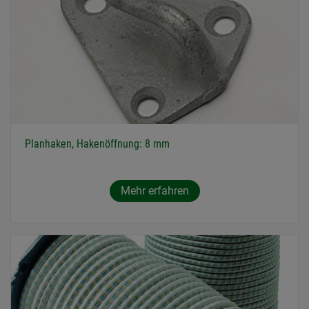
Planhaken, Hakenöffnung: 8 mm
Mehr erfahren