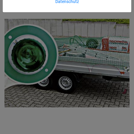
Datenschutz