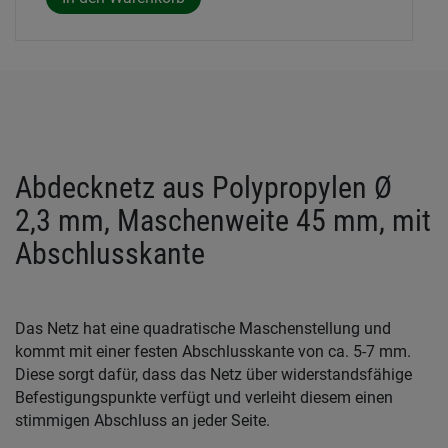
Abdecknetz aus Polypropylen Ø
2,3 mm, Maschenweite 45 mm, mit
Abschlusskante
Das Netz hat eine quadratische Maschenstellung und
kommt mit einer festen Abschlusskante von ca. 5-7 mm.
Diese sorgt dafür, dass das Netz über widerstandsfähige
Befestigungspunkte verfügt und verleiht diesem einen
stimmigen Abschluss an jeder Seite.