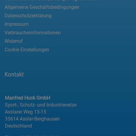
Allgemeine Geschäftsbedingungen
Datenschutzerklärung
Impressum
Verbraucherinformationen
Widerruf
Cookie Einstellungen
Kontakt
Manfred Huck GmbH
Sport-, Schutz- und Industrienetze
Asslarer Weg 13-15
35614 Asslar-Berghausen
Deutschland