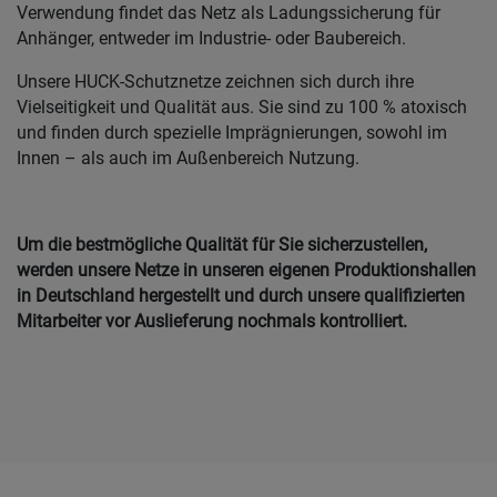
Verwendung findet das Netz als Ladungssicherung für
Anhänger, entweder im Industrie- oder Baubereich.
Unsere HUCK-Schutznetze zeichnen sich durch ihre
Vielseitigkeit und Qualität aus. Sie sind zu 100 % atoxisch
und finden durch spezielle Imprägnierungen, sowohl im
Innen – als auch im Außenbereich Nutzung.
Um die bestmögliche Qualität für Sie sicherzustellen,
werden unsere Netze in unseren eigenen Produktionshallen
in Deutschland hergestellt und durch unsere qualifizierten
Mitarbeiter vor Auslieferung nochmals kontrolliert.