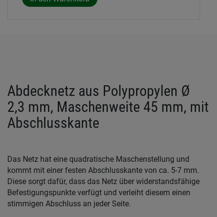
Abdecknetz aus Polypropylen Ø
2,3 mm, Maschenweite 45 mm, mit
Abschlusskante
Das Netz hat eine quadratische Maschenstellung und
kommt mit einer festen Abschlusskante von ca. 5-7 mm.
Diese sorgt dafür, dass das Netz über widerstandsfähige
Befestigungspunkte verfügt und verleiht diesem einen
stimmigen Abschluss an jeder Seite.