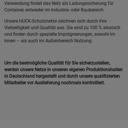
Verwendung findet das Netz als Ladungssicherung für
Container, entweder im Industrie- oder Baubereich.
Unsere HUCK-Schutznetze zeichnen sich durch ihre
Vielseitigkeit und Qualität aus. Sie sind zu 100 % atoxisch
und finden durch spezielle Imprägnierungen, sowohl im
Innen – als auch im Außenbereich Nutzung.
Um die bestmögliche Qualität für Sie sicherzustellen,
werden unsere Netze in unseren eigenen Produktionshallen
in Deutschland hergestellt und durch unsere qualifizierten
Mitarbeiter vor Auslieferung nochmals kontrolliert.