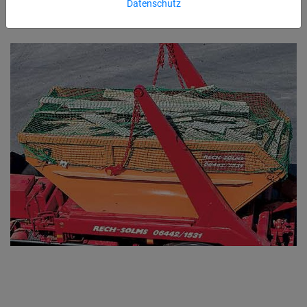
Datenschutz