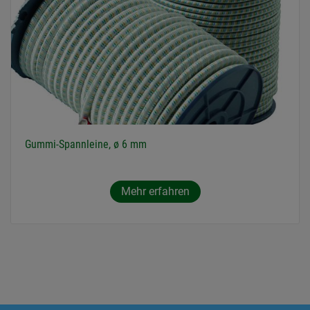
Gummi-Spannleine, ø 6 mm
Mehr erfahren