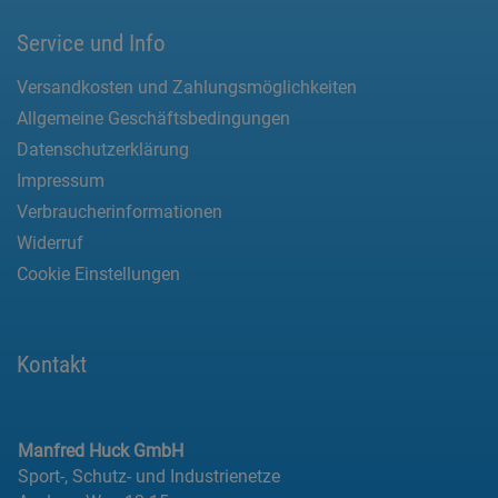
Service und Info
Versandkosten und Zahlungsmöglichkeiten
Allgemeine Geschäftsbedingungen
Datenschutzerklärung
Impressum
Verbraucherinformationen
Widerruf
Cookie Einstellungen
Kontakt
Manfred Huck GmbH
Sport-, Schutz- und Industrienetze